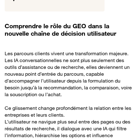
Comprendre le rôle du GEO dans la
nouvelle chaîne de décision utilisateur
Les parcours clients vivent une transformation majeure.
Les IA conversationnelles ne sont plus seulement des
outils d’assistance ou de recherche, elles deviennent un
nouveau point d’entrée du parcours, capable
d’accompagner l’utilisateur depuis la formulation du
besoin jusqu’à la recommandation, la comparaison, voire
la souscription ou l’achat.
Ce glissement change profondément la relation entre les
entreprises et leurs clients.
L’utilisateur ne navigue plus seul entre des pages ou des
résultats de recherche, il dialogue avec une IA qui filtre
l’information, hiérarchise les options et influence