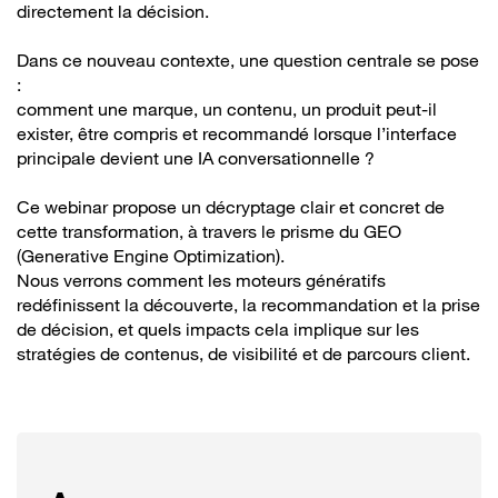
directement la décision.
Dans ce nouveau contexte, une question centrale se pose
:
comment une marque, un contenu, un produit peut-il
exister, être compris et recommandé lorsque l’interface
principale devient une IA conversationnelle ?
Ce webinar propose un décryptage clair et concret de
cette transformation, à travers le prisme du GEO
(Generative Engine Optimization).
Nous verrons comment les moteurs génératifs
redéfinissent la découverte, la recommandation et la prise
de décision, et quels impacts cela implique sur les
stratégies de contenus, de visibilité et de parcours client.