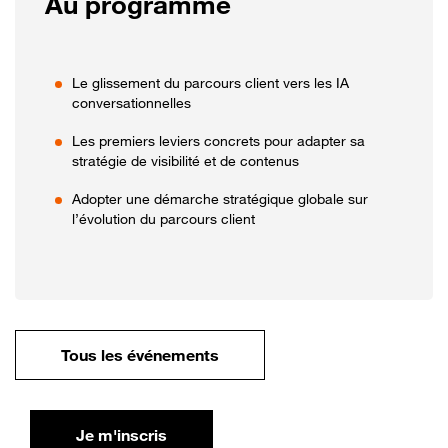
Au programme
Le glissement du parcours client vers les IA
conversationnelles
Les premiers leviers concrets pour adapter sa
stratégie de visibilité et de contenus
Adopter une démarche stratégique globale sur
l’évolution du parcours client
Tous les événements
Je m'inscris