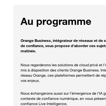
Au programme
Orange Business, intégrateur de réseaux et de 
de confiance, vous propose d'aborder ces sujet
matinée.
Nous regarderons les solutions de cloud privé et l
mis à disposition des clients Orange Business. In
réseau Orange, ces plateformes permettent de ré
vos enjeux.
Nous échangerons aussi sur l’émergence de l’IA g
contexte de confiance numérique, en vous présent
confiance Live Intelligence.