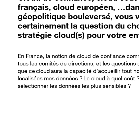
français, cloud européen, …dan
géopolitique bouleversé, vous 
certainement la question du ch
stratégie cloud(s) pour votre en
En France, la notion de cloud de confiance co
tous les comités de directions, et les questions s
que ce cloud aura la capacité d’accueillir tout n
localisées mes données ? Le cloud à quel coût ?
sélectionner les données les plus sensibles ?