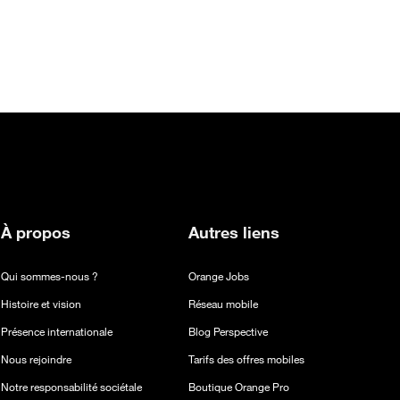
À propos
Autres liens
Qui sommes-nous ?
Orange Jobs
Histoire et vision
Réseau mobile
Présence internationale
Blog Perspective
Nous rejoindre
Tarifs des offres mobiles
Notre responsabilité sociétale
Boutique Orange Pro