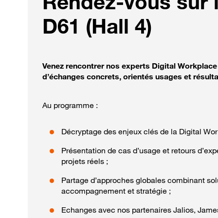
Rendez-vous sur 
D61 (Hall 4)
Venez rencontrer nos experts Digital Workplace 
d’échanges concrets, orientés usages et résulta
Au programme :
Décryptage des enjeux clés de la Digital Wor
Présentation de cas d’usage et retours d’exp
projets réels ;
Partage d’approches globales combinant sol
accompagnement et stratégie ;
Echanges avec nos partenaires Jalios, Jame