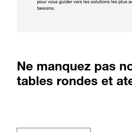
pour vous guider vers les solutions les plus 
besoins.
Ne manquez pas n
tables rondes et ate