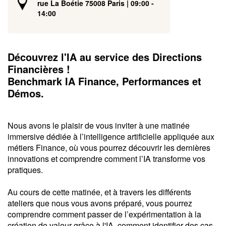
rue La Boétie 75008 Paris | 09:00 -
14:00
Découvrez l'IA au service des Directions
Financières !
Benchmark IA Finance, Performances et
Démos.
Nous avons le plaisir de vous inviter à une matinée
immersive dédiée à l’intelligence artificielle appliquée aux
métiers Finance, où vous pourrez découvrir les dernières
innovations et comprendre comment l’IA transforme vos
pratiques.
Au cours de cette matinée, et à travers les différents
ateliers que nous vous avons préparé, vous pourrez
comprendre comment passer de l’expérimentation à la
création de valeur grâce à l'IA, comment identifier des cas