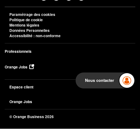
Paramétrage des cookies
Politique de cookie
Mentions légales
Données Personnelles
Accessibilité : non-conforme
Professionnels
Orange Jobs
Nous contacter
Espace client
Orange Jobs
© Orange Business 2026
Back