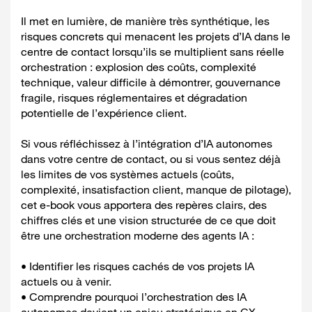
Il met en lumière, de manière très synthétique, les
risques concrets qui menacent les projets d’IA dans le
centre de contact lorsqu’ils se multiplient sans réelle
orchestration : explosion des coûts, complexité
technique, valeur difficile à démontrer, gouvernance
fragile, risques réglementaires et dégradation
potentielle de l’expérience client.
Si vous réfléchissez à l’intégration d’IA autonomes
dans votre centre de contact, ou si vous sentez déjà
les limites de vos systèmes actuels (coûts,
complexité, insatisfaction client, manque de pilotage),
cet e-book vous apportera des repères clairs, des
chiffres clés et une vision structurée de ce que doit
être une orchestration moderne des agents IA :
• Identifier les risques cachés de vos projets IA
actuels ou à venir.
• Comprendre pourquoi l’orchestration des IA