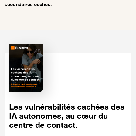
secondaires cachés.
Les vulnérabilités cachées des
IA autonomes, au cœur du
centre de contact.