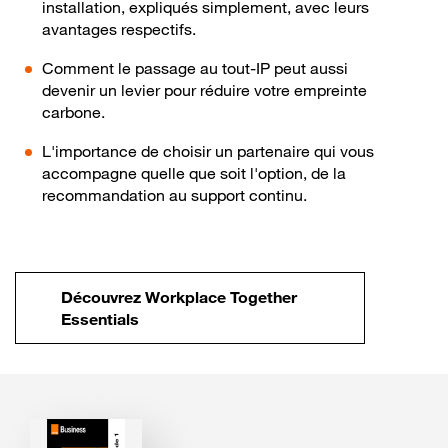
installation, expliqués simplement, avec leurs
avantages respectifs.
Comment le passage au tout-IP peut aussi
devenir un levier pour réduire votre empreinte
carbone.
L'importance de choisir un partenaire qui vous
accompagne quelle que soit l'option, de la
recommandation au support continu.
Découvrez Workplace Together
Essentials