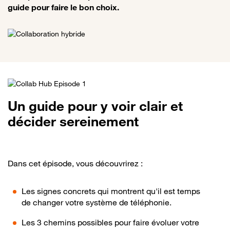
guide pour faire le bon choix.
Un guide pour y voir clair et
décider sereinement
Dans cet épisode, vous découvrirez :
Les signes concrets qui montrent qu'il est temps
de changer votre système de téléphonie.
Les 3 chemins possibles pour faire évoluer votre