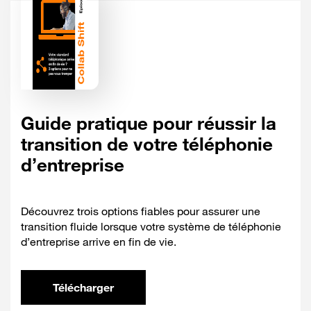
Guide pratique pour réussir la
transition de votre téléphonie
d’entreprise
Découvrez trois options fiables pour assurer une
transition fluide lorsque votre système de téléphonie
d’entreprise arrive en fin de vie.
Télécharger