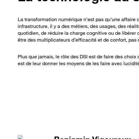
La transformation numérique n’est pas qu’une affaire 
infrastructure, il y a des métiers, des usages, des réal
quotidien, de réduire la charge cognitive ou de libérer
être des multiplicateurs d’efficacité et de confort, pas
Plus que jamais, le rôle des DSI est de faire des choix
est de leur donner les moyens de les faire avec lucidit