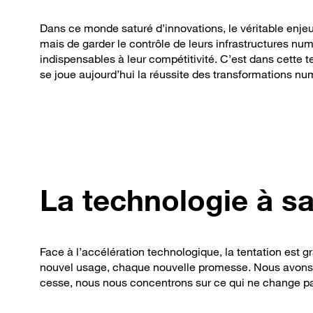
Dans ce monde saturé d’innovations, le véritable enjeu
mais de garder le contrôle de leurs infrastructures nu
indispensables à leur compétitivité. C’est dans cette t
se joue aujourd’hui la réussite des transformations n
La technologie à sa
Face à l’accélération technologique, la tentation est 
nouvel usage, chaque nouvelle promesse. Nous avons fa
cesse, nous nous concentrons sur ce qui ne change p