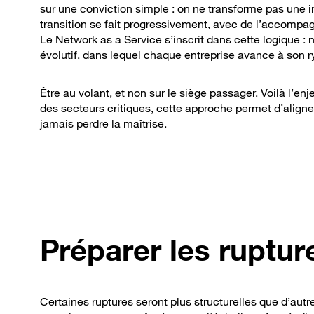
sur une conviction simple : on ne transforme pas une i
transition se fait progressivement, avec de l’accompag
Le Network as a Service s’inscrit dans cette logique 
évolutif, dans lequel chaque entreprise avance à son ry
Être au volant, et non sur le siège passager. Voilà l’e
des secteurs critiques, cette approche permet d’align
jamais perdre la maîtrise.
Préparer les ruptur
Certaines ruptures seront plus structurelles que d’autre