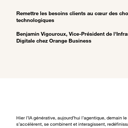
Remettre les besoins clients au cœur des cho
technologiques
Benjamin Vigouroux, Vice-Président de l'Infra
Digitale chez Orange Business
Hier l’IA générative, aujourd’hui l’agentique, demain l
s’accélèrent, se combinent et interagissent, redéfini