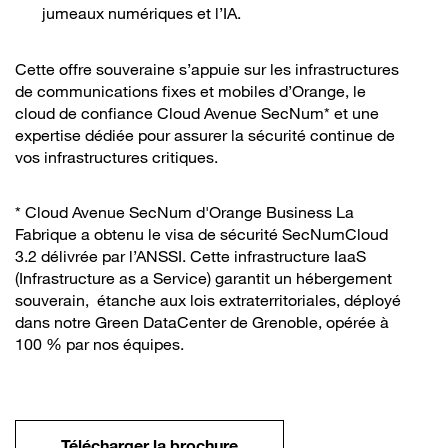
jumeaux numériques et l’IA.
Cette offre souveraine s’appuie sur les infrastructures
de communications fixes et mobiles d’Orange, le
cloud de confiance Cloud Avenue SecNum* et une
expertise dédiée pour assurer la sécurité continue de
vos infrastructures critiques.
* Cloud Avenue SecNum d'Orange Business La
Fabrique a obtenu le visa de sécurité SecNumCloud
3.2 délivrée par l’ANSSI. Cette infrastructure IaaS
(Infrastructure as a Service) garantit un hébergement
souverain, étanche aux lois extraterritoriales, déployé
dans notre Green DataCenter de Grenoble, opérée à
100 % par nos équipes.
Télécharger la brochure