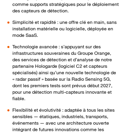
comme supports stratégiques pour le déploiement
des capteurs de détection.
Simplicité et rapidité : une offre clé en main, sans
installation matérielle ou logicielle, déployée en
mode SaaS.
Technologie avancée : s’appuyant sur des
infrastructures souveraines du Groupe Orange,
des services de détection et d’analyse de notre
partenaire Hologarde (logiciel C2 et capteurs
spécialisés) ainsi qu’une nouvelle technologie de
« radar passif » basée sur la Radio Sensing 5G,
dont les premiers tests sont prévus début 2027,
pour une détection multi-capteurs innovante et
fiable.
Flexibilité et évolutivité : adaptée à tous les sites
sensibles — étatiques, industriels, transports,
événements — avec une architecture ouverte
intégrant de futures innovations comme les