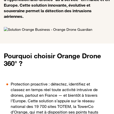
Europe. Cette solution innovante, évolutive et
souveraine permet la détection des intrusions
aériennes.
Pourquoi choisir Orange Drone
360° ?
Protection proactive : détectez, identifiez et
classez en temps réel toute activité intrusive de
drones, partout en France — et bientôt à travers
l’Europe. Cette solution s’appuie sur le réseau
national des 19 700 sites TOTEM, la TowerCo
d’Orange, qui met à disposition ses points hauts