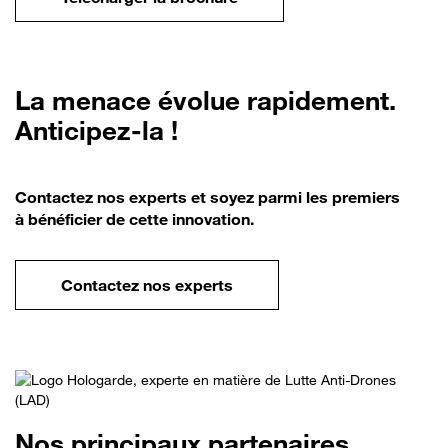
La menace évolue rapidement.
Anticipez-la !
Contactez nos experts et soyez parmi les premiers
à bénéficier de cette innovation.
Contactez nos experts
Nos principaux partenaires