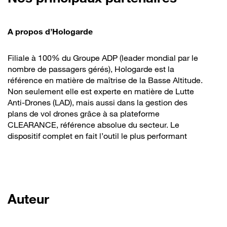
A propos d’Hologarde
Filiale à 100% du Groupe ADP (leader mondial par le
nombre de passagers gérés), Hologarde est la
référence en matière de maîtrise de la Basse Altitude.
Non seulement elle est experte en matière de Lutte
Anti-Drones (LAD), mais aussi dans la gestion des
plans de vol drones grâce à sa plateforme
CLEARANCE, référence absolue du secteur. Le
dispositif complet en fait l’outil le plus performant
Auteur