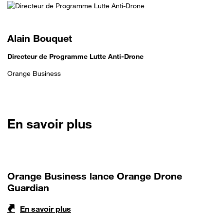
Alain Bouquet
Directeur de Programme Lutte Anti-Drone
Orange Business
En savoir plus
Orange Business lance Orange Drone
Guardian
En savoir plus