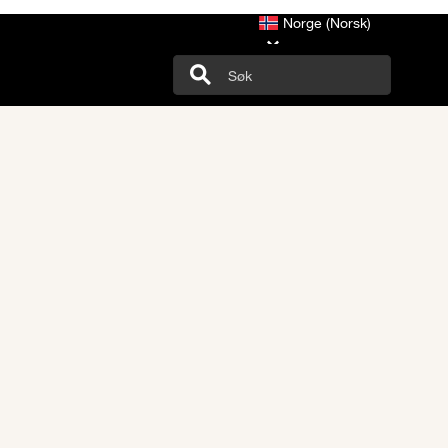
Norge (Norsk)