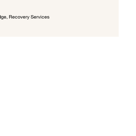
dge, Recovery Services