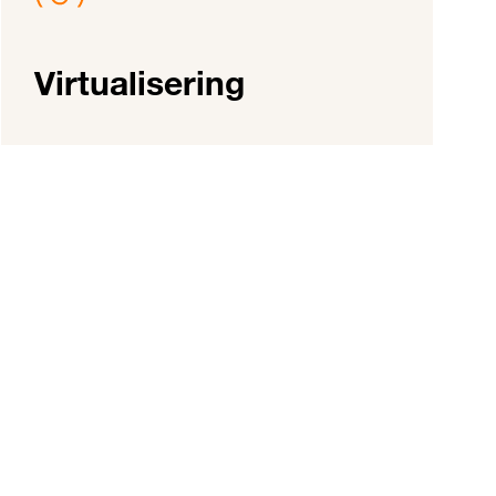
Virtualisering