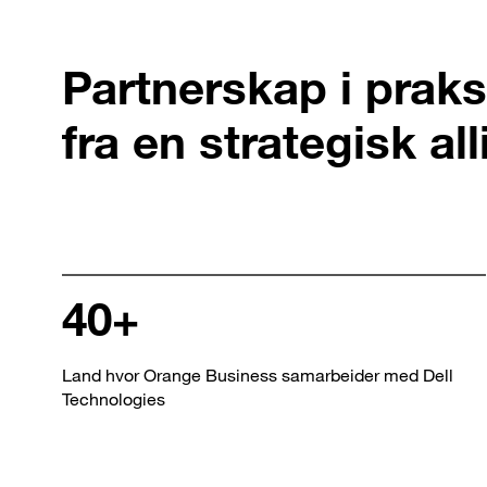
Partnerskap i praks
fra en strategisk al
40+
Land hvor Orange Business samarbeider med Dell
Technologies