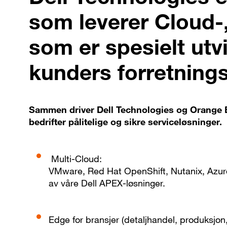
som leverer Cloud-
som er spesielt utvi
kunders forretnings
Sammen driver Dell Technologies og Orange Bu
bedrifter pålitelige og sikre serviceløsninger.
Multi-Cloud:
VMware, Red Hat OpenShift, Nutanix, Azure
av våre Dell APEX-løsninger.
Edge for bransjer (detaljhandel, produksjon