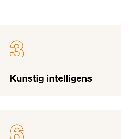
Kunstig intelligens