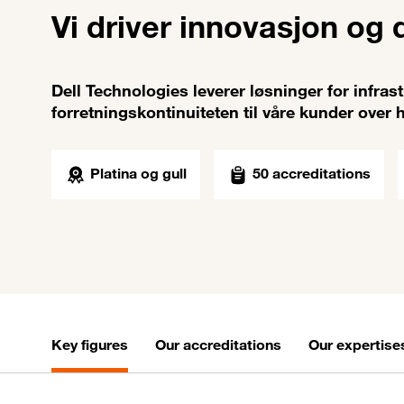
Vi driver innovasjon og 
Dell Technologies leverer løsninger for infrast
forretningskontinuiteten til våre kunder over 
Platina og gull
50 accreditations
Key figures
Our accreditations
Our expertise