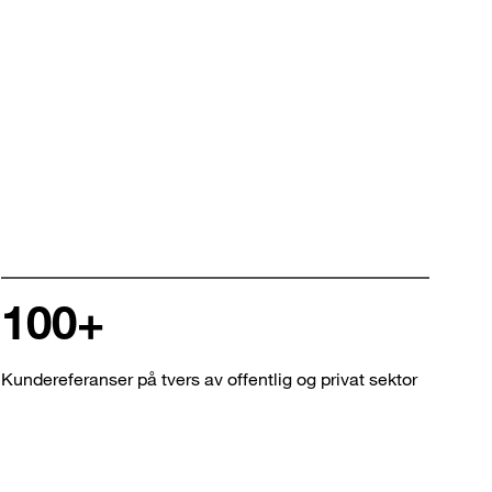
100+
Kundereferanser på tvers av offentlig og privat sektor