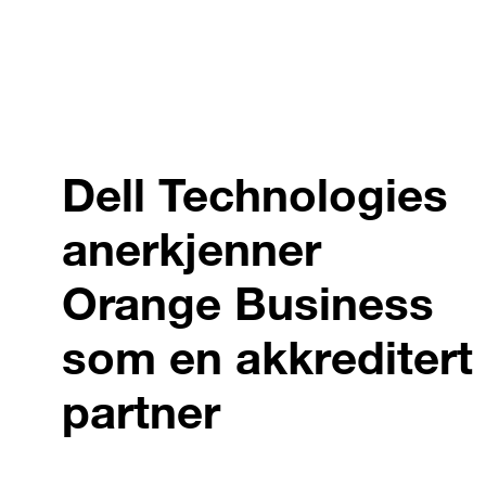
Dell Technologies
anerkjenner
Orange Business
som en akkreditert
partner