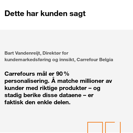
Dette har kunden sagt
Bart Vandenreijt, Direktør for
kundemarkedsføring og innsikt, Carrefour Belgia
Carrefours mål er 90 %
personalisering. Å matche millioner av
kunder med riktige produkter – og
stadig berike disse dataene – er
faktisk den enkle delen.