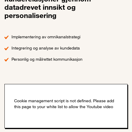
datadrevet innsikt og
personalisering
Implementering av omnikanalstrategi
Integrering og analyse av kundedata
Personlig og målrettet kommunikasjon