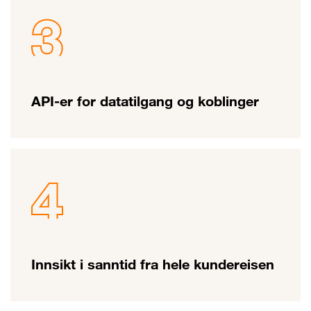
API-er for datatilgang og koblinger
Innsikt i sanntid fra hele kundereisen