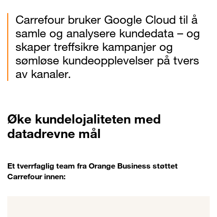
Carrefour bruker Google Cloud til å
samle og analysere kundedata – og
skaper treffsikre kampanjer og
sømløse kundeopplevelser på tvers
av kanaler.
Øke kundelojaliteten med
datadrevne mål
Et tverrfaglig team fra Orange Business støttet
Carrefour innen: