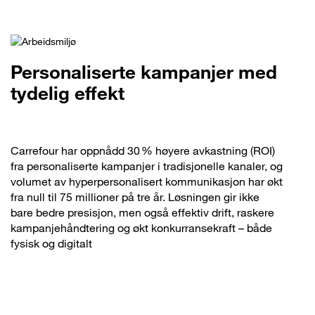
Personaliserte kampanjer med
tydelig effekt
Carrefour har oppnådd 30 % høyere avkastning (ROI)
fra personaliserte kampanjer i tradisjonelle kanaler, og
volumet av hyperpersonalisert kommunikasjon har økt
fra null til 75 millioner på tre år. Løsningen gir ikke
bare bedre presisjon, men også effektiv drift, raskere
kampanjehåndtering og økt konkurransekraft – både
fysisk og digitalt