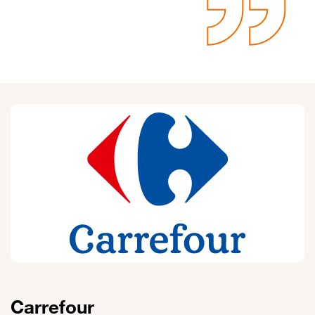
Carrefour