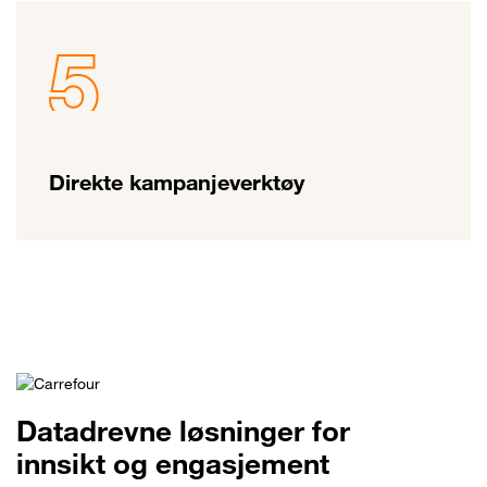
Direkte kampanjeverktøy
Datadrevne løsninger for
innsikt og engasjement