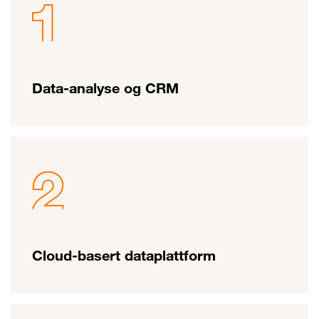
Data-analyse og CRM
Cloud-basert dataplattform