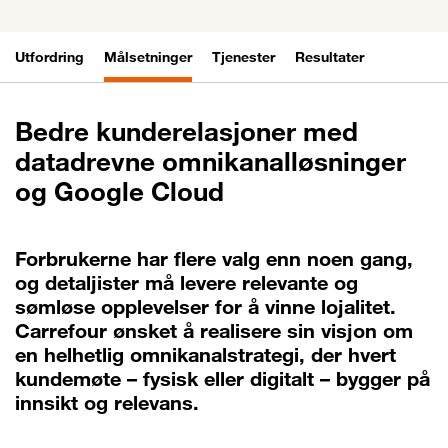
Utfordring
Målsetninger
Tjenester
Resultater
Bedre kunderelasjoner med
datadrevne omnikanalløsninger
og Google Cloud
Forbrukerne har flere valg enn noen gang,
og detaljister må levere relevante og
sømløse opplevelser for å vinne lojalitet.
Carrefour ønsket å realisere sin visjon om
en helhetlig omnikanalstrategi, der hvert
kundemøte – fysisk eller digitalt – bygger på
innsikt og relevans.