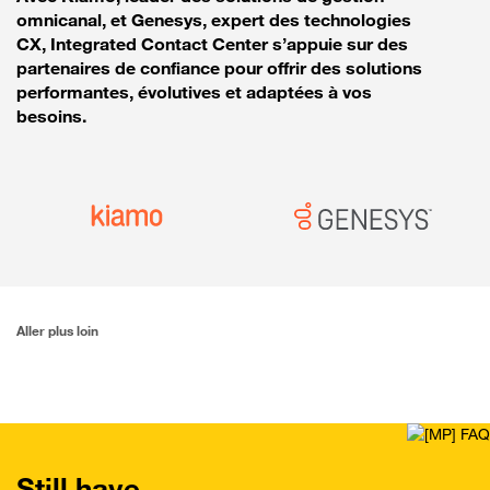
omnicanal, et Genesys, expert des technologies
CX, Integrated Contact Center s’appuie sur des
partenaires de confiance pour offrir des solutions
performantes, évolutives et adaptées à vos
besoins.
Aller plus loin
Still have