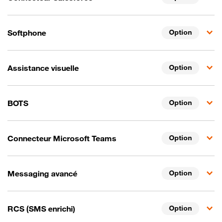
Softphone
Option
Assistance visuelle
Option
BOTS
Option
Connecteur Microsoft Teams
Option
Messaging avancé
Option
RCS (SMS enrichi)
Option