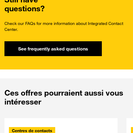
questions?
Check our FAQs for more information about Integrated Contact
Center.
See frequently asked questions
Ces offres pourraient aussi vous
intéresser
Centres de contacts