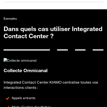
Exemples
Dans quels cas utiliser Integrated
Contact Center ?
Collecte Omnicanal
Integrated Contact Center KIAMO centralise toutes vos
interactions clients :
Appels entrants
Mails, Gestion des tâches