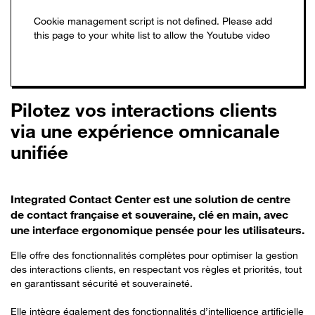
Pilotez vos interactions clients
via une expérience omnicanale
unifiée
Integrated Contact Center est une solution de centre
de contact française et souveraine, clé en main, avec
une interface ergonomique pensée pour les utilisateurs.
Elle offre des fonctionnalités complètes pour optimiser la gestion
des interactions clients, en respectant vos règles et priorités, tout
en garantissant sécurité et souveraineté.
Elle intègre également des fonctionnalités d’intelligence artificielle