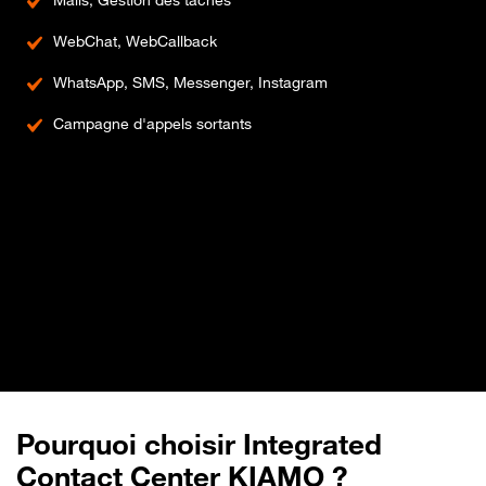
WebChat, WebCallback
WhatsApp, SMS, Messenger, Instagram
Campagne d'appels sortants
Pourquoi choisir Integrated
Contact Center KIAMO ?