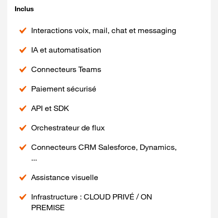
Inclus
Interactions voix, mail, chat et messaging
IA et automatisation
Connecteurs Teams
Paiement sécurisé
API et SDK
Orchestrateur de flux
Connecteurs CRM Salesforce, Dynamics,
...
Assistance visuelle
Infrastructure : CLOUD PRIVÉ / ON
PREMISE