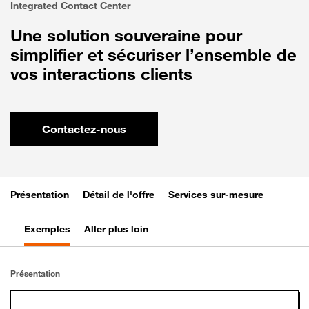
Integrated Contact Center
Une solution souveraine pour
simplifier et sécuriser l’ensemble de
vos interactions clients
Contactez-nous
Présentation
Détail de l'offre
Services sur-mesure
Exemples
Aller plus loin
Présentation