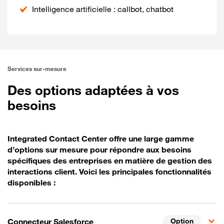
Intelligence artificielle : callbot, chatbot
Services sur-mesure
Des options adaptées à vos
besoins
Integrated Contact Center offre une large gamme
d’options sur mesure pour répondre aux besoins
spécifiques des entreprises en matière de gestion des
interactions client. Voici les principales fonctionnalités
disponibles :
Connecteur Salesforce
Option