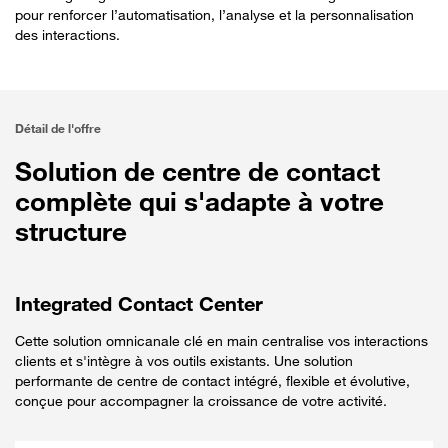
pour renforcer l’automatisation, l’analyse et la personnalisation
des interactions.
Détail de l'offre
Solution de centre de contact
complète qui s'adapte à votre
structure
Integrated Contact Center
Cette solution omnicanale clé en main centralise vos interactions
clients et s'intègre à vos outils existants. Une solution
performante de centre de contact intégré, flexible et évolutive,
conçue pour accompagner la croissance de votre activité.