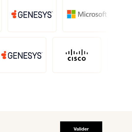
Valider