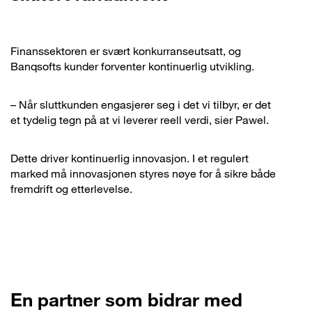
Finanssektoren er svært konkurranseutsatt, og
Banqsofts kunder forventer kontinuerlig utvikling.
– Når sluttkunden engasjerer seg i det vi tilbyr, er det
et tydelig tegn på at vi leverer reell verdi, sier Pawel.
Dette driver kontinuerlig innovasjon. I et regulert
marked må innovasjonen styres nøye for å sikre både
fremdrift og etterlevelse.
En partner som bidrar med