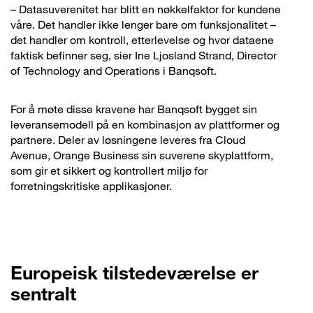
– Datasuverenitet har blitt en nøkkelfaktor for kundene
våre. Det handler ikke lenger bare om funksjonalitet –
det handler om kontroll, etterlevelse og hvor dataene
faktisk befinner seg, sier Ine Ljosland Strand, Director
of Technology and Operations i Banqsoft.
For å møte disse kravene har Banqsoft bygget sin
leveransemodell på en kombinasjon av plattformer og
partnere. Deler av løsningene leveres fra Cloud
Avenue, Orange Business sin suverene skyplattform,
som gir et sikkert og kontrollert miljø for
forretningskritiske applikasjoner.
Europeisk tilstedeværelse er
sentralt