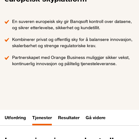
En suveren europeisk sky gir Banqsoft kontroll over dataene,
og sikrer etterlevelse, sikkerhet og kundetillit.
Kombinerer privat og offentlig sky for å balansere innovasjon,
skalerbarhet og strenge regulatoriske krav.
Partnerskapet med Orange Business muliggjør sikker vekst,
kontinuerlig innovasjon og pålitelig tjenesteleveranse.
Utfordring
Tjenester
Resultater
Gå videre