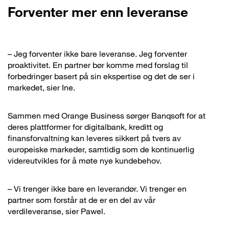
Forventer mer enn leveranse
– Jeg forventer ikke bare leveranse. Jeg forventer
proaktivitet. En partner bør komme med forslag til
forbedringer basert på sin ekspertise og det de ser i
markedet, sier Ine.
Sammen med Orange Business sørger Banqsoft for at
deres plattformer for digitalbank, kreditt og
finansforvaltning kan leveres sikkert på tvers av
europeiske markeder, samtidig som de kontinuerlig
videreutvikles for å møte nye kundebehov.
– Vi trenger ikke bare en leverandør. Vi trenger en
partner som forstår at de er en del av vår
verdileveranse, sier Pawel.