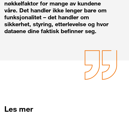
nøkkelfaktor for mange av kundene
våre. Det handler ikke lenger bare om
funksjonalitet – det handler om
sikkerhet, styring, etterlevelse og hvor
dataene dine faktisk befinner seg.
Les mer