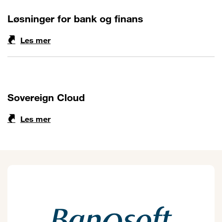
Løsninger for bank og finans
Les mer
Sovereign Cloud
Les mer