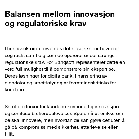
Balansen mellom innovasjon
og regulatoriske krav
I finanssektoren forventes det at selskaper beveger
seg raskt samtidig som de opererer under strenge
regulatoriske krav. For Banqsoft representerer dette en
verdifull mulighet til å demonstrere sin ekspertise.
Deres løsninger for digitalbank, finansiering av
eiendeler og kredittstyring er forretningskritiske for
kundene.
Samtidig forventer kundene kontinuerlig innovasjon
og sømløse brukeropplevelser. Spørsmålet er ikke om
de skal innovere, men hvordan de kan gjøre det uten å
gå på kompromiss med sikkerhet, etterlevelse eller
tillit.