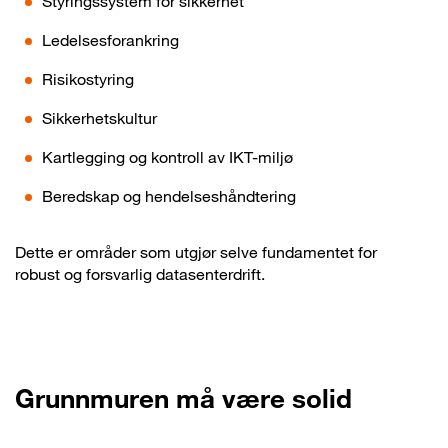
Styringssystem for sikkerhet
Ledelsesforankring
Risikostyring
Sikkerhetskultur
Kartlegging og kontroll av IKT-miljø
Beredskap og hendelseshåndtering
Dette er områder som utgjør selve fundamentet for
robust og forsvarlig datasenterdrift.
Grunnmuren må være solid