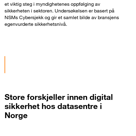
et viktig steg i myndighetenes oppfølging av
sikkerheten i sektoren. Undersøkelsen er basert på
NSMs Cybersjekk og gir et samlet bilde av bransjens
egenvurderte sikkerhetsnivå.
Store forskjeller innen digital
sikkerhet hos datasentre i
Norge