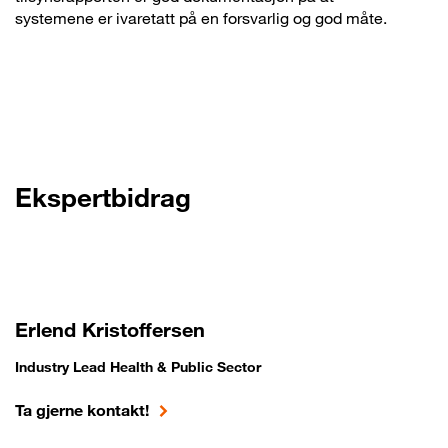
systemene er ivaretatt på en forsvarlig og god måte.
Ekspertbidrag
Erlend Kristoffersen
Industry Lead Health & Public Sector
Ta gjerne kontakt!