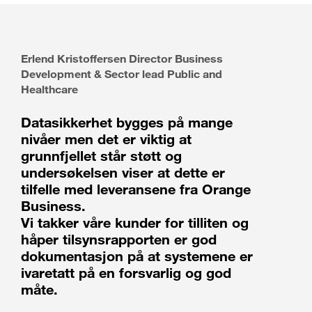
Erlend Kristoffersen Director Business
Development & Sector lead Public and
Healthcare
Datasikkerhet bygges på mange
nivåer men det er viktig at
grunnfjellet står støtt og
undersøkelsen viser at dette er
tilfelle med leveransene fra Orange
Business.
Vi takker våre kunder for tilliten og
håper tilsynsrapporten er god
dokumentasjon på at systemene er
ivaretatt på en forsvarlig og god
måte.