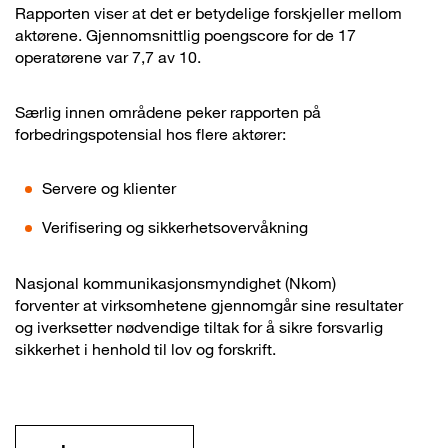
Rapporten viser at det er betydelige forskjeller mellom
aktørene. Gjennomsnittlig poengscore for de 17
operatørene var 7,7 av 10.
Særlig innen områdene peker rapporten på
forbedringspotensial hos flere aktører:
Servere og klienter
Verifisering og sikkerhetsovervåkning
Nasjonal kommunikasjonsmyndighet (Nkom)
forventer at virksomhetene gjennomgår sine resultater
og iverksetter nødvendige tiltak for å sikre forsvarlig
sikkerhet i henhold til lov og forskrift.