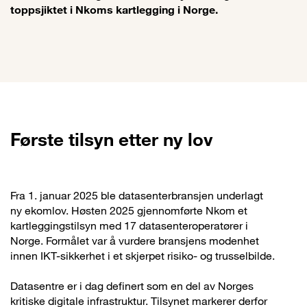
toppsjiktet i Nkoms kartlegging i Norge.
Første tilsyn etter ny lov
Fra 1. januar 2025 ble datasenterbransjen underlagt
ny ekomlov. Høsten 2025 gjennomførte Nkom et
kartleggingstilsyn med 17 datasenteroperatører i
Norge. Formålet var å vurdere bransjens modenhet
innen IKT-sikkerhet i et skjerpet risiko- og trusselbilde.
Datasentre er i dag definert som en del av Norges
kritiske digitale infrastruktur. Tilsynet markerer derfor