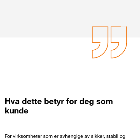
Hva dette betyr for deg som
kunde
For virksomheter som er avhengige av sikker, stabil og