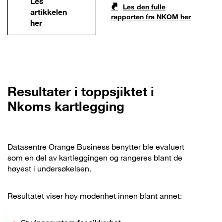
Les
Les den fulle
artikkelen
rapporten fra NKOM her
her
Resultater i toppsjiktet i
Nkoms kartlegging
Datasentre Orange Business benytter ble evaluert
som en del av kartleggingen og rangeres blant de
høyest i undersøkelsen.
Resultatet viser høy modenhet innen blant annet: