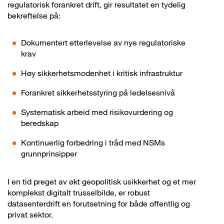
regulatorisk forankret drift, gir resultatet en tydelig
bekreftelse på:
Dokumentert etterlevelse av nye regulatoriske
krav
Høy sikkerhetsmodenhet i kritisk infrastruktur
Forankret sikkerhetsstyring på ledelsesnivå
Systematisk arbeid med risikovurdering og
beredskap
Kontinuerlig forbedring i tråd med NSMs
grunnprinsipper
I en tid preget av økt geopolitisk usikkerhet og et mer
komplekst digitalt trusselbilde, er robust
datasenterdrift en forutsetning for både offentlig og
privat sektor.