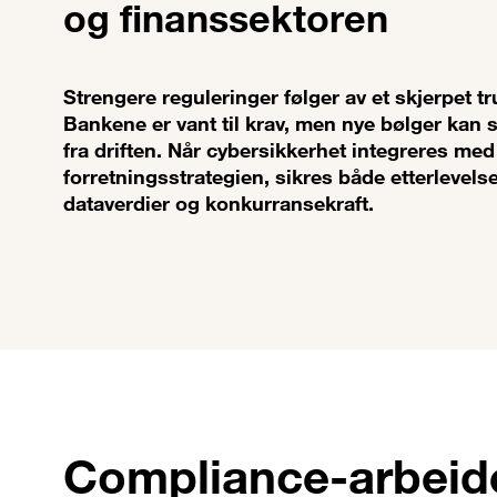
og finanssektoren
Strengere reguleringer følger av et skjerpet tr
Bankene er vant til krav, men nye bølger kan s
fra driften. Når cybersikkerhet integreres med
forretningsstrategien, sikres både etterlevelse
dataverdier og konkurransekraft.
Compliance-arbeid