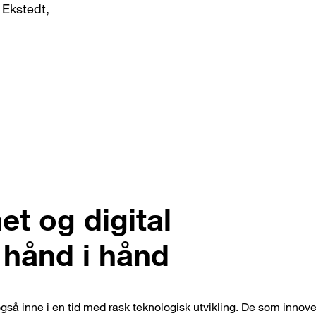
 Ekstedt,
et og digital
 hånd i hånd
gså inne i en tid med rask teknologisk utvikling. De som innover