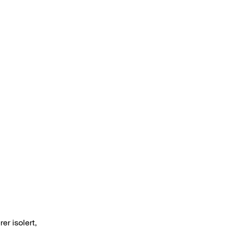
er isolert,