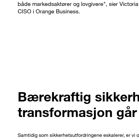
både markedsaktører og lovgivere", sier Victoria
CISO i Orange Business.
Bærekraftig sikkerh
transformasjon går
Samtidig som sikkerhetsutfordringene eskalerer, er vi o