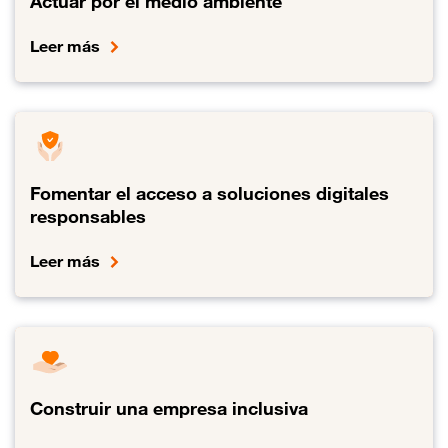
Actuar por el medio ambiente
Leer más
Enlace al Actuar por el medio ambiente
Fomentar el acceso a soluciones digitales
responsables
Leer más
Enlace al Fomentar el acceso a soluciones digitales responsables
Construir una empresa inclusiva