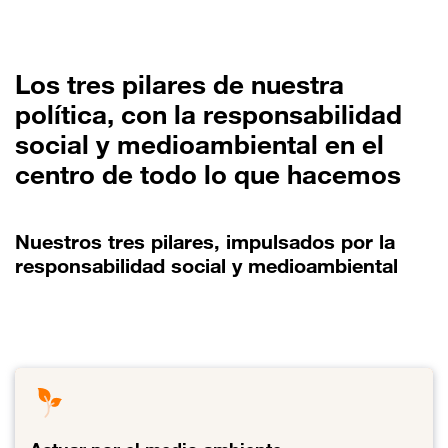
Los tres pilares de nuestra
política, con la responsabilidad
social y medioambiental en el
centro de todo lo que hacemos
Nuestros tres pilares, impulsados por la
responsabilidad social y medioambiental