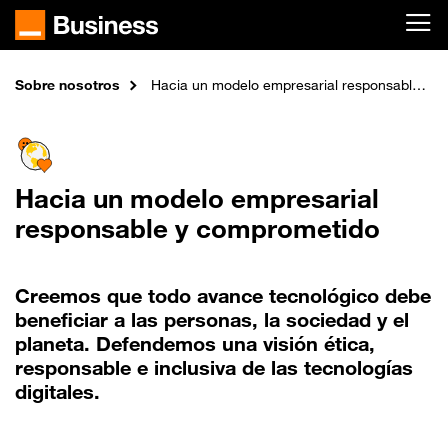
Skip to main content
Sobre nosotros
Inicio
Hacia un modelo empresarial responsable y comprometido
Hacia un modelo empresarial
responsable y comprometido
Creemos que todo avance tecnológico debe
beneficiar a las personas, la sociedad y el
planeta. Defendemos una visión ética,
responsable e inclusiva de las tecnologías
digitales.