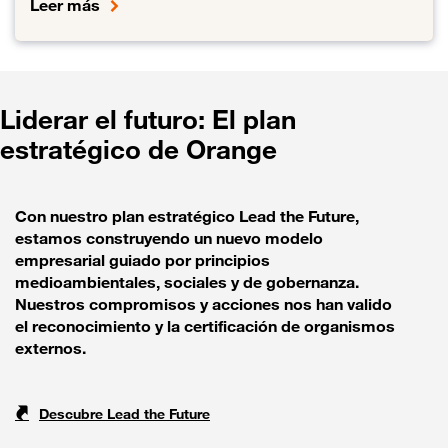
Leer más
Enlace al Construir una empresa inclusiva
Liderar el futuro: El plan
estratégico de Orange
Con nuestro plan estratégico Lead the Future,
estamos construyendo un nuevo modelo
empresarial guiado por principios
medioambientales, sociales y de gobernanza.
Nuestros compromisos y acciones nos han valido
el reconocimiento y la certificación de organismos
externos.
Descubre Lead the Future