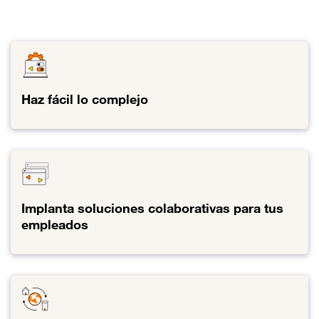
Haz fácil lo complejo
Enlace al Haz fácil lo complejo
Implanta soluciones colaborativas para tus
empleados
Enlace al Implanta soluciones colaborativas para tus empleados