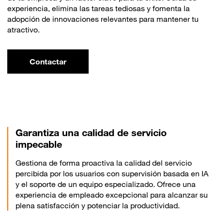
experiencia, elimina las tareas tediosas y fomenta la
adopción de innovaciones relevantes para mantener tu
atractivo.
Contactar
Garantiza una calidad de servicio
impecable
Gestiona de forma proactiva la calidad del servicio
percibida por los usuarios con supervisión basada en IA
y el soporte de un equipo especializado. Ofrece una
experiencia de empleado excepcional para alcanzar su
plena satisfacción y potenciar la productividad.