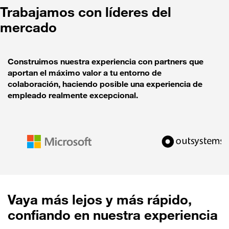
Trabajamos con líderes del
mercado
Construimos nuestra experiencia con partners que
aportan el máximo valor a tu entorno de
colaboración, haciendo posible una experiencia de
empleado realmente excepcional.
Vaya más lejos y más rápido,
confiando en nuestra experiencia