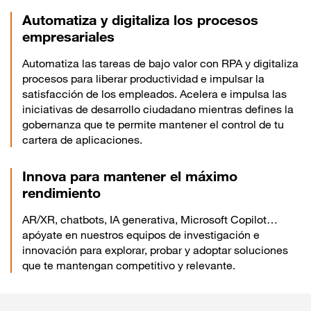
Automatiza y digitaliza los procesos
empresariales
Automatiza las tareas de bajo valor con RPA y digitaliza
procesos para liberar productividad e impulsar la
satisfacción de los empleados. Acelera e impulsa las
iniciativas de desarrollo ciudadano mientras defines la
gobernanza que te permite mantener el control de tu
cartera de aplicaciones.
Innova para mantener el máximo
rendimiento
AR/XR, chatbots, IA generativa, Microsoft Copilot…
apóyate en nuestros equipos de investigación e
innovación para explorar, probar y adoptar soluciones
que te mantengan competitivo y relevante.