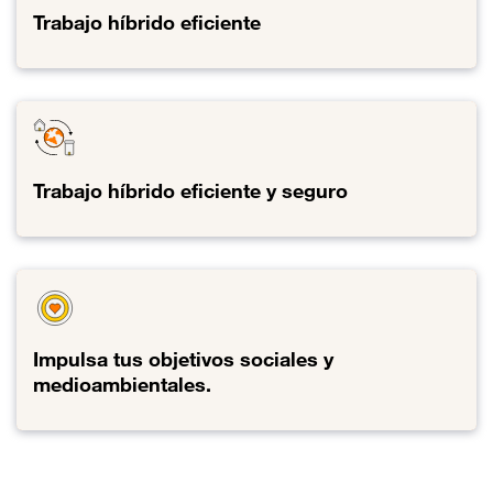
Trabajo híbrido eficiente
Enlace al Trabajo híbrido eficiente
Trabajo híbrido eficiente y seguro
Enlace al Trabajo híbrido eficiente y seguro
Impulsa tus objetivos sociales y
medioambientales.
Enlace al Impulsa tus objetivos sociales y medioambientales.