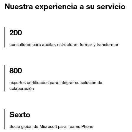
Nuestra experiencia a su servicio
200
consultores para auditar, estructurar, formar y transformar
800
expertos certificados para integrar su solución de
colaboración
Sexto
Socio global de Microsoft para Teams Phone