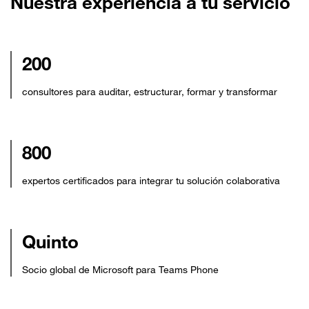
Nuestra experiencia a tu servicio
200
consultores para auditar, estructurar, formar y transformar
800
expertos certificados para integrar tu solución colaborativa
Quinto
Socio global de Microsoft para Teams Phone