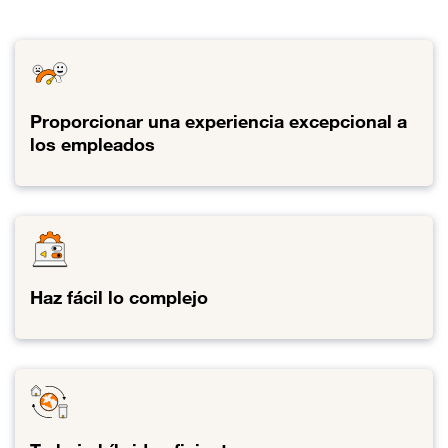
Proporcionar una experiencia excepcional a
los empleados
Enlace al Proporcionar una experiencia excepcional a los emple
Haz fácil lo complejo
Enlace al Haz fácil lo complejo