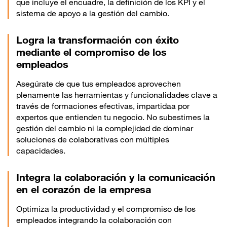
que incluye el encuadre, la definición de los KPI y el
sistema de apoyo a la gestión del cambio.
Logra la transformación con éxito
mediante el compromiso de los
empleados
Asegúrate de que tus empleados aprovechen
plenamente las herramientas y funcionalidades clave a
través de formaciones efectivas, impartidaa por
expertos que entienden tu negocio. No subestimes la
gestión del cambio ni la complejidad de dominar
soluciones de colaborativas con múltiples
capacidades.
Integra la colaboración y la comunicación
en el corazón de la empresa
Optimiza la productividad y el compromiso de los
empleados integrando la colaboración con