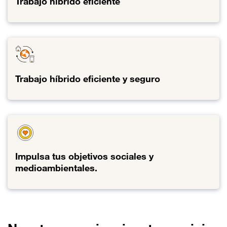
Trabajo híbrido eficiente
Enlace al Trabajo híbrido eficiente
Trabajo híbrido eficiente y seguro
Enlace al Trabajo híbrido eficiente y seguro
Impulsa tus objetivos sociales y
medioambientales.
Enlace al Impulsa tus objetivos sociales y medioambientales.