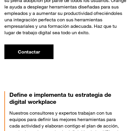
su plena adopción por parte de todos los usuarios. Orange
le ayuda a desplegar herramientas diseñadas para sus
empleados y a aumentar su productividad ofreciéndoles
una integración perfecta con sus herramientas
empresariales y una formación adecuada. Haz que tu
lugar de trabajo digital sea todo un éxito.
Contactar
Define e implementa tu estrategia de
digital workplace
Nuestros consultores y expertos trabajan con tus
equipos para definir las mejores herramientas para
cada actividad y elaboran contigo el plan de acción,