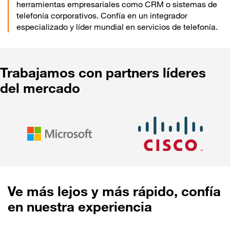
herramientas empresariales como CRM o sistemas de
telefonía corporativos. Confía en un integrador
especializado y líder mundial en servicios de telefonía.
Trabajamos con partners líderes
del mercado
Ve más lejos y más rápido, confía
en nuestra experiencia