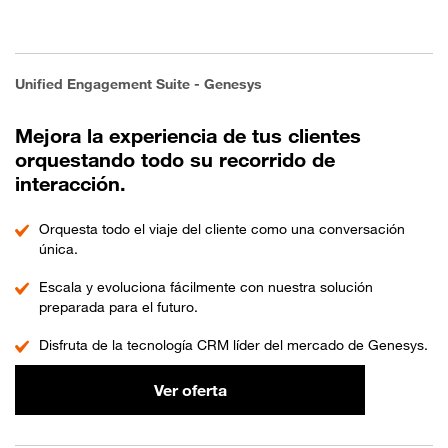
Unified Engagement Suite - Genesys
Mejora la experiencia de tus clientes
orquestando todo su recorrido de
interacción.
Orquesta todo el viaje del cliente como una conversación
única.
Escala y evoluciona fácilmente con nuestra solución
preparada para el futuro.
Disfruta de la tecnología CRM líder del mercado de Genesys.
Ver oferta