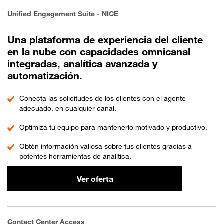
Unified Engagement Suite - NICE
Una plataforma de experiencia del cliente
en la nube con capacidades omnicanal
integradas, analítica avanzada y
automatización.
Conecta las solicitudes de los clientes con el agente
adecuado, en cualquier canal.
Optimiza tu equipo para mantenerlo motivado y productivo.
Obtén información valiosa sobre tus clientes gracias a
potentes herramientas de analítica.
Ver oferta
Contact Center Access