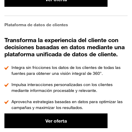
Plataforma de datos de clientes
Transforma la experiencia del cliente con
decisiones basadas en datos mediante una
plataforma unificada de datos de cliente.
Integra sin fricciones los datos de los clientes de todas las
fuentes para obtener una visión integral de 360°.
Impulsa interacciones personalizadas con los clientes
mediante información procesable y relevante.
Aprovecha estrategias basadas en datos para optimizar las
campañas y maximizar los resultados.
Ver oferta