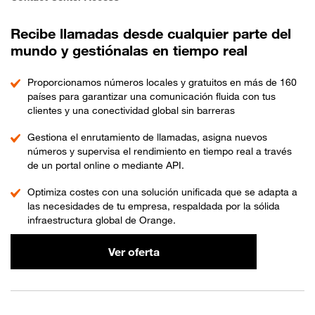
Recibe llamadas desde cualquier parte del
mundo y gestiónalas en tiempo real
Proporcionamos números locales y gratuitos en más de 160
países para garantizar una comunicación fluida con tus
clientes y una conectividad global sin barreras
Gestiona el enrutamiento de llamadas, asigna nuevos
números y supervisa el rendimiento en tiempo real a través
de un portal online o mediante API.
Optimiza costes con una solución unificada que se adapta a
las necesidades de tu empresa, respaldada por la sólida
infraestructura global de Orange.
Ver oferta