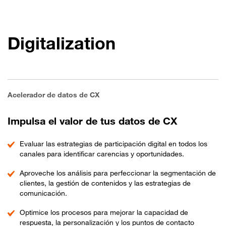
Digitalization
Acelerador de datos de CX
Impulsa el valor de tus datos de CX
Evaluar las estrategias de participación digital en todos los
canales para identificar carencias y oportunidades.
Aproveche los análisis para perfeccionar la segmentación de
clientes, la gestión de contenidos y las estrategias de
comunicación.
Optimice los procesos para mejorar la capacidad de
respuesta, la personalización y los puntos de contacto