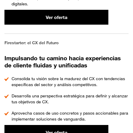
digitales.
Ver oferta
Firestarter: el CX del Futuro
Impulsando tu camino hacia experiencias
de cliente fluidas y unificadas
Consolida tu visión sobre la madurez del CX con tendencias
específicas del sector y análisis competitivos.
Desarrolla una perspectiva estratégica para definir y alcanzar
tus objetivos de CX.
Aprovecha casos de uso concretos y pasos accionables para
implementar soluciones de vanguardia.
Ver oferta