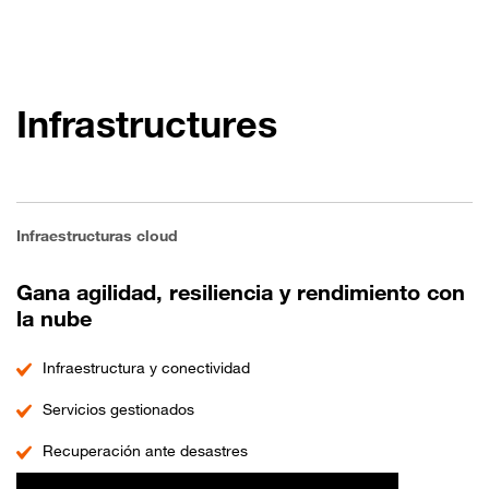
Infrastructures
Infraestructuras cloud
Gana agilidad, resiliencia y rendimiento con
la nube
Infraestructura y conectividad
Servicios gestionados
Recuperación ante desastres