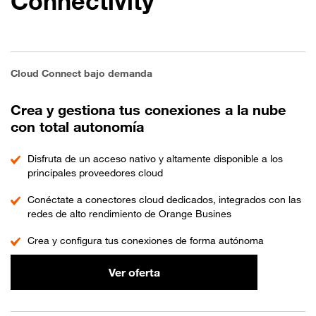
Connectivity
Cloud Connect bajo demanda
Crea y gestiona tus conexiones a la nube
con total autonomía
Disfruta de un acceso nativo y altamente disponible a los
principales proveedores cloud
Conéctate a conectores cloud dedicados, integrados con las
redes de alto rendimiento de Orange Busines
Crea y configura tus conexiones de forma autónoma
Ver oferta