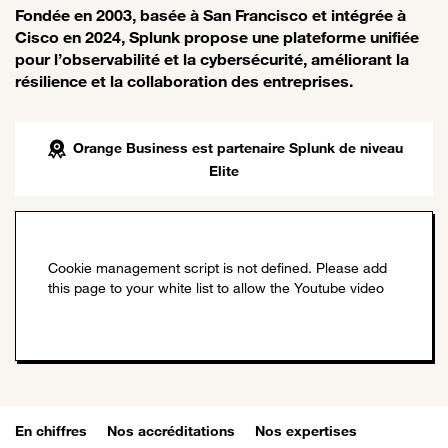
Fondée en 2003, basée à San Francisco et intégrée à
Cisco en 2024, Splunk propose une plateforme unifiée
pour l’observabilité et la cybersécurité, améliorant la
résilience et la collaboration des entreprises.
Orange Business est partenaire Splunk de niveau
Elite
En chiffres
Nos accréditations
Nos expertises