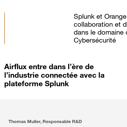
Splunk et Orange
collaboration et d
dans le domaine 
Cybersécurité
Airflux entre dans l’ère de
l’industrie connectée avec la
plateforme Splunk
Thomas Muller, Responsable R&D