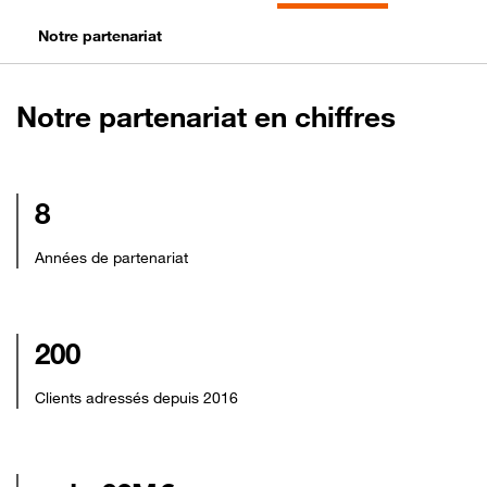
Notre partenariat
Notre partenariat en chiffres
8
Années de partenariat
200
Clients adressés depuis 2016