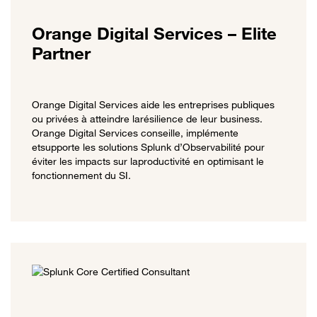
Orange Digital Services – Elite
Partner
Orange Digital Services aide les entreprises publiques
ou privées à atteindre larésilience de leur business.
Orange Digital Services conseille, implémente
etsupporte les solutions Splunk d’Observabilité pour
éviter les impacts sur laproductivité en optimisant le
fonctionnement du SI.