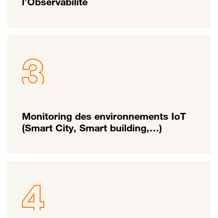
l’Observabilité
Monitoring des environnements IoT
(Smart City, Smart building,…)