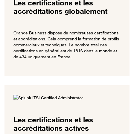
Les certifications et les
accréditations globalement
Orange Business dispose de nombreuses certifications
et accréditations. Cela comprend la formation de profils
commerciaux et techniques. Le nombre total des
certifications en général est de 1816 dans le monde et
de 434 uniquement en France.
Les certifications et les
accréditations actives