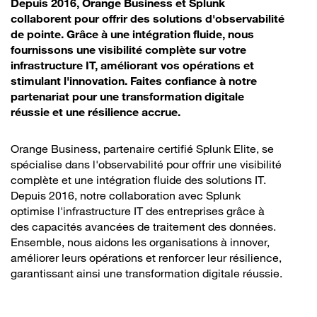
Depuis 2016, Orange Business et Splunk
collaborent pour offrir des solutions d'observabilité
de pointe. Grâce à une intégration fluide, nous
fournissons une visibilité complète sur votre
infrastructure IT, améliorant vos opérations et
stimulant l'innovation. Faites confiance à notre
partenariat pour une transformation digitale
réussie et une résilience accrue.
Orange Business, partenaire certifié Splunk Elite, se
spécialise dans l'observabilité pour offrir une visibilité
complète et une intégration fluide des solutions IT.
Depuis 2016, notre collaboration avec Splunk
optimise l'infrastructure IT des entreprises grâce à
des capacités avancées de traitement des données.
Ensemble, nous aidons les organisations à innover,
améliorer leurs opérations et renforcer leur résilience,
garantissant ainsi une transformation digitale réussie.