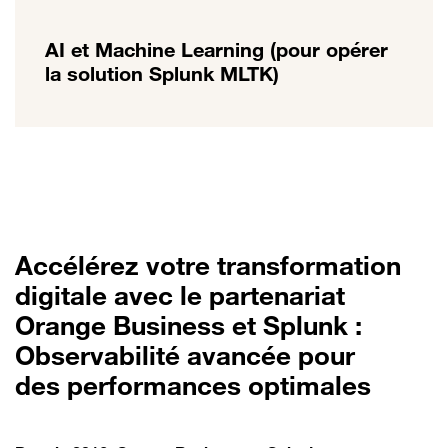
AI et Machine Learning (pour opérer
la solution Splunk MLTK)
Accélérez votre transformation
digitale avec le partenariat
Orange Business et Splunk :
Observabilité avancée pour
des performances optimales