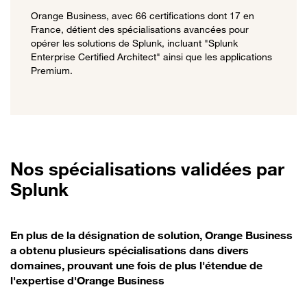
Orange Business, avec 66 certifications dont 17 en
France, détient des spécialisations avancées pour
opérer les solutions de Splunk, incluant "Splunk
Enterprise Certified Architect" ainsi que les applications
Premium.
Nos spécialisations validées par
Splunk
En plus de la désignation de solution, Orange Business
a obtenu plusieurs spécialisations dans divers
domaines, prouvant une fois de plus l'étendue de
l'expertise d'Orange Business