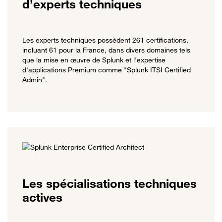
d’experts techniques
Les experts techniques possèdent 261 certifications,
incluant 61 pour la France, dans divers domaines tels
que la mise en œuvre de Splunk et l'expertise
d'applications Premium comme "Splunk ITSI Certified
Admin".
Les spécialisations techniques
actives