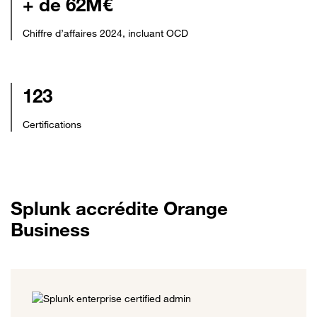
+ de 62M€
Chiffre d’affaires 2024, incluant OCD
123
Certifications
Splunk accrédite Orange
Business