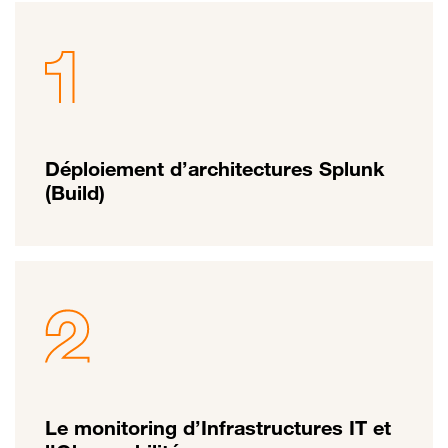
Déploiement d’architectures Splunk
(Build)
Le monitoring d’Infrastructures IT et