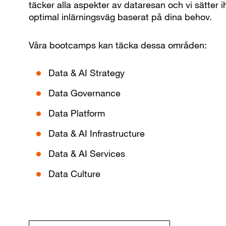
täcker alla aspekter av dataresan och vi sätter 
optimal inlärningsväg baserat på dina behov.
Våra bootcamps kan täcka dessa områden:
Data & AI Strategy
Data Governance
Data Platform
Data & AI Infrastructure
Data & AI Services
Data Culture