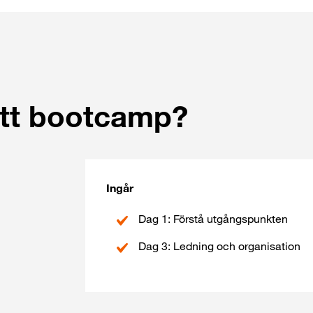
ett bootcamp?
Ingår
Dag 1: Förstå utgångspunkten
Dag 3: Ledning och organisation