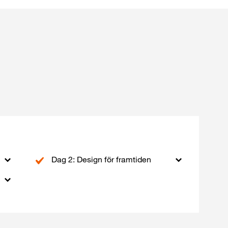
Dag 2: Design för framtiden