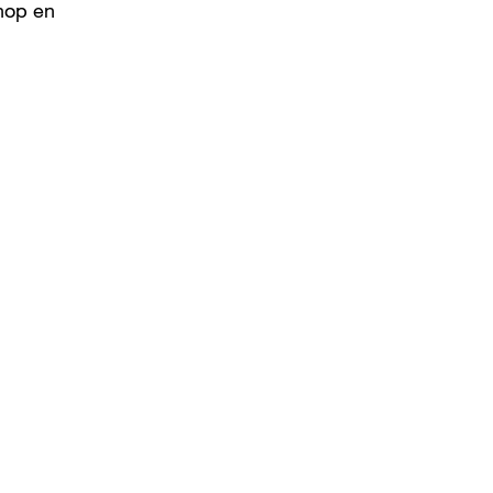
ihop en