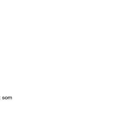
t som