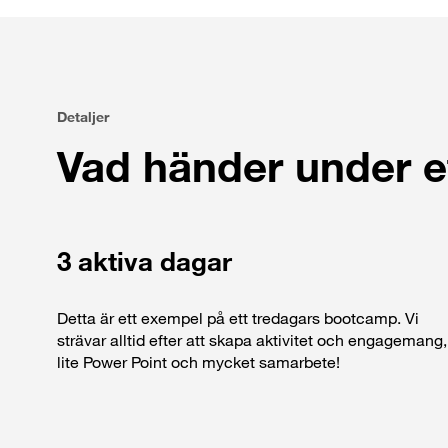
Detaljer
Vad händer under 
3 aktiva dagar
Detta är ett exempel på ett tredagars bootcamp. Vi
strävar alltid efter att skapa aktivitet och engagemang,
lite Power Point och mycket samarbete!