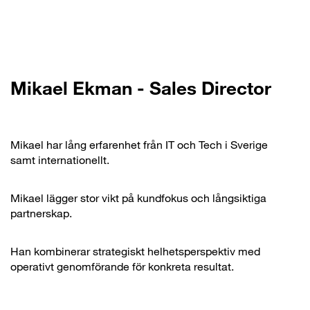
Mikael Ekman - Sales Director
Mikael har lång erfarenhet från IT och Tech i Sverige
samt internationellt.
Mikael lägger stor vikt på kundfokus och långsiktiga
partnerskap.
Han kombinerar strategiskt helhetsperspektiv med
operativt genomförande för konkreta resultat.