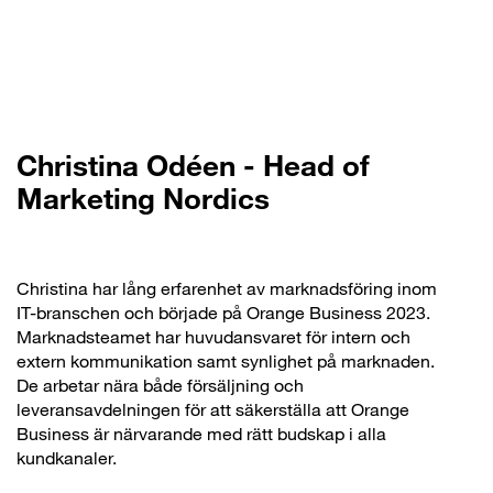
Christina Odéen - Head of
Marketing Nordics
Christina har lång erfarenhet av marknadsföring inom
IT-branschen och började på Orange Business 2023.
Marknadsteamet har huvudansvaret för intern och
extern kommunikation samt synlighet på marknaden.
De arbetar nära både försäljning och
leveransavdelningen för att säkerställa att Orange
Business är närvarande med rätt budskap i alla
kundkanaler.