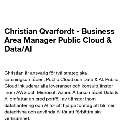
Christian Qvarfordt - Business
Area Manager Public Cloud &
Data/AI
Christian är ansvarig för två strategiska
satsningsområden; Public Cloud och Data & AI. Public
Cloud inkluderar alla leveranser och konsulttjänster
inom AWS och Microsoft Azure. Affärsområdet Data &
AI omfattar en bred portfölj av tjänster inom
datahantering och AI för att hjälpa företag att bli mer
datadrivna och använda AI för att förbättra sin
verksamhet.