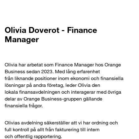
Olivia Doverot - Finance
Manager
Olivia har arbetat som Finance Manager hos Orange
Business sedan 2023. Med lång erfarenhet
från liknande positioner inom ekonomi och finansiella
lösningar på andra företag, leder Olivia den
lokala finansavdelningen och interagerar med övriga
delar av Orange Business-gruppen gällande
finansiella frågor.
Olivias avdelning säkerställer att vi har ordning och
full kontroll på allt från fakturering till intern
och offentlig rapportering.