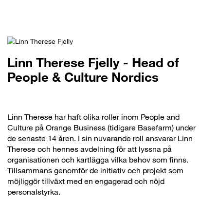
Linn Therese Fjelly - Head of
People & Culture Nordics
Linn Therese har haft olika roller inom People and
Culture på Orange Business (tidigare Basefarm) under
de senaste 14 åren. I sin nuvarande roll ansvarar Linn
Therese och hennes avdelning för att lyssna på
organisationen och kartlägga vilka behov som finns.
Tillsammans genomför de initiativ och projekt som
möjliggör tillväxt med en engagerad och nöjd
personalstyrka.