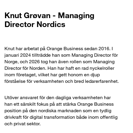
Knut Grøvan - Managing
Director Nordics
Knut har arbetat på Orange Business sedan 2016. I
januari 2024 tillträdde han som Managing Director för
Norge, och 2026 tog han även rollen som Managing
Director för Norden. Han har haft en rad nyckelroller
inom företaget, vilket har gett honom en djup
förståelse för verksamheten och bred ledarerfarenhet.
Utöver ansvaret för den dagliga verksamheten har
han ett särskilt fokus på att stärka Orange Business
position på den nordiska marknaden som en tydlig
drivkraft för digital transformation både inom offentlig
och privat sektor.