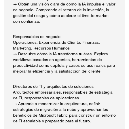
→ Obtén una visión clara de cómo la IA impulsa el valor
de negocio. Comprende el retorno de la inversión, la
gestión del riesgo y cómo acelerar el time-to-market
con confianza.
Responsables de negocio
Operaciones, Experiencia de Cliente, Finanzas,
Marketing, Recursos Humanos
→ Descubre cómo la IA transforma tu área. Explora
workflows basados en agentes, herramientas de
productividad como copilots y casos de uso reales para
mejorar la eficiencia y la satisfacción del cliente.
Directores de TI y arquitectos de soluciones
Arquitectos empresariales, responsables de estrategia
de TI, responsables de aplicaciones
→ Aprende a modernizar la arquitectura, definir
estrategias de migración a la nube y aprovechar los
beneficios de Microsoft Fabric para construir un entorno
de TI escalable y preparado para el futuro.