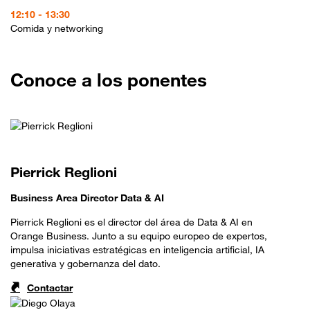
12:10 - 13:30
Comida y networking
Conoce a los ponentes
Pierrick Reglioni
Business Area Director Data & AI
Pierrick Reglioni es el director del área de Data & AI en
Orange Business. Junto a su equipo europeo de expertos,
impulsa iniciativas estratégicas en inteligencia artificial, IA
generativa y gobernanza del dato.
Contactar