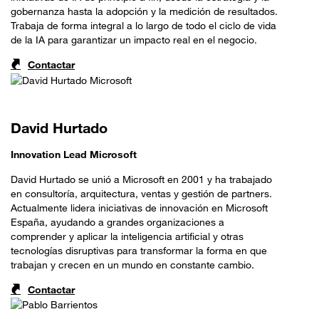
gobernanza hasta la adopción y la medición de resultados.
Trabaja de forma integral a lo largo de todo el ciclo de vida
de la IA para garantizar un impacto real en el negocio.
Contactar
David Hurtado
Innovation Lead Microsoft
David Hurtado se unió a Microsoft en 2001 y ha trabajado
en consultoría, arquitectura, ventas y gestión de partners.
Actualmente lidera iniciativas de innovación en Microsoft
España, ayudando a grandes organizaciones a
comprender y aplicar la inteligencia artificial y otras
tecnologías disruptivas para transformar la forma en que
trabajan y crecen en un mundo en constante cambio.
Contactar