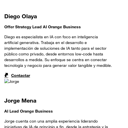
Diego Olaya
Offer Strategy Lead AI Orange Business
Diego es especialista en IA con foco en inteligencia
artificial generativa. Trabaja en el desarrollo e
implementación de soluciones de IA tanto para el sector
público como privado, desde entornos low-code hasta
desarrollos a medida. Su enfoque se centra en conectar
tecnología y negocio para generar valor tangible y medible.
Contactar
Jorge Mena
AI Lead Orange Business
Jorge cuenta con una amplia experiencia liderando
iniciativas de IA de principio a fin, desde la estrategia y la