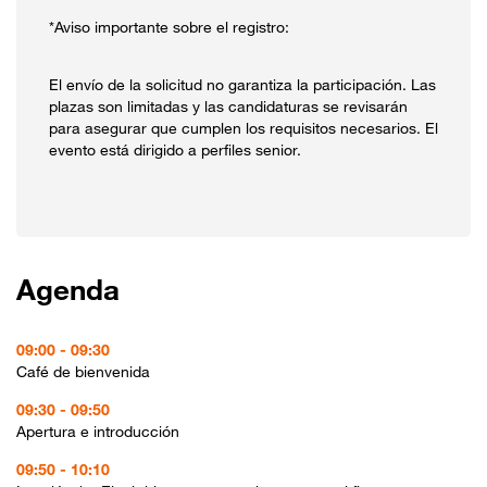
*Aviso importante sobre el registro:
El envío de la solicitud no garantiza la participación. Las
plazas son limitadas y las candidaturas se revisarán
para asegurar que cumplen los requisitos necesarios. El
evento está dirigido a perfiles senior.
Agenda
09:00 - 09:30
Café de bienvenida
09:30 - 09:50
Apertura e introducción
09:50 - 10:10