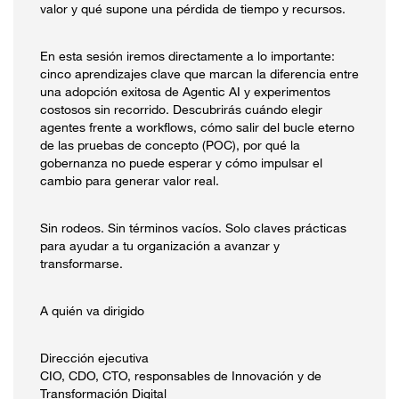
valor y qué supone una pérdida de tiempo y recursos.
En esta sesión iremos directamente a lo importante:
cinco aprendizajes clave que marcan la diferencia entre
una adopción exitosa de Agentic AI y experimentos
costosos sin recorrido. Descubrirás cuándo elegir
agentes frente a workflows, cómo salir del bucle eterno
de las pruebas de concepto (POC), por qué la
gobernanza no puede esperar y cómo impulsar el
cambio para generar valor real.
Sin rodeos. Sin términos vacíos. Solo claves prácticas
para ayudar a tu organización a avanzar y
transformarse.
A quién va dirigido
Dirección ejecutiva
CIO, CDO, CTO, responsables de Innovación y de
Transformación Digital