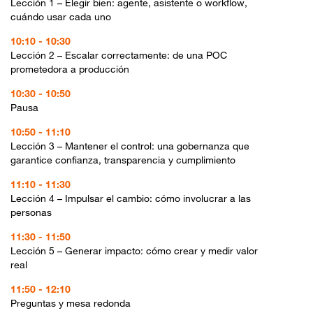
Lección 1 – Elegir bien: agente, asistente o workflow,
cuándo usar cada uno
10:10 - 10:30
Lección 2 – Escalar correctamente: de una POC
prometedora a producción
10:30 - 10:50
Pausa
10:50 - 11:10
Lección 3 – Mantener el control: una gobernanza que
garantice confianza, transparencia y cumplimiento
11:10 - 11:30
Lección 4 – Impulsar el cambio: cómo involucrar a las
personas
11:30 - 11:50
Lección 5 – Generar impacto: cómo crear y medir valor
real
11:50 - 12:10
Preguntas y mesa redonda