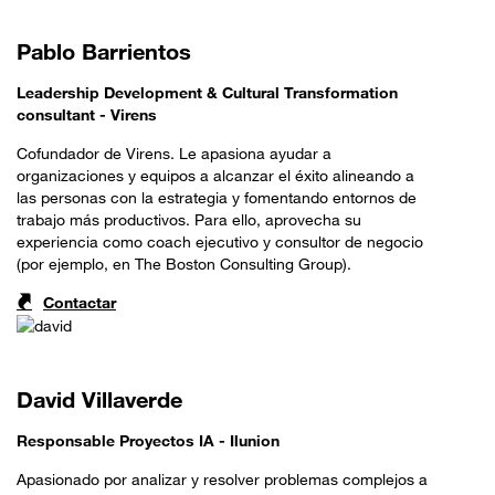
Pablo Barrientos
Leadership Development & Cultural Transformation
consultant - Virens
Cofundador de Virens. Le apasiona ayudar a
organizaciones y equipos a alcanzar el éxito alineando a
las personas con la estrategia y fomentando entornos de
trabajo más productivos. Para ello, aprovecha su
experiencia como coach ejecutivo y consultor de negocio
(por ejemplo, en The Boston Consulting Group).
Contactar
David Villaverde
Responsable Proyectos IA - Ilunion
Apasionado por analizar y resolver problemas complejos a