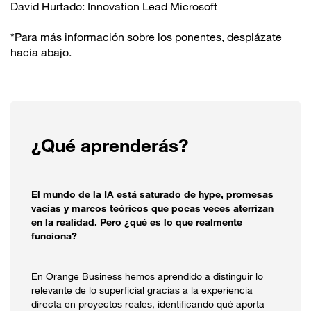
David Hurtado: Innovation Lead Microsoft
*Para más información sobre los ponentes, desplázate
hacia abajo.
¿Qué aprenderás?
El mundo de la IA está saturado de hype, promesas
vacías y marcos teóricos que pocas veces aterrizan
en la realidad. Pero ¿qué es lo que realmente
funciona?
En Orange Business hemos aprendido a distinguir lo
relevante de lo superficial gracias a la experiencia
directa en proyectos reales, identificando qué aporta