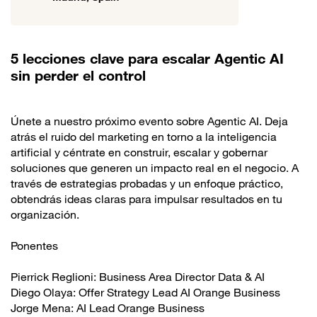
5 lecciones clave para escalar Agentic AI
sin perder el control
Únete a nuestro próximo evento sobre Agentic AI. Deja
atrás el ruido del marketing en torno a la inteligencia
artificial y céntrate en construir, escalar y gobernar
soluciones que generen un impacto real en el negocio. A
través de estrategias probadas y un enfoque práctico,
obtendrás ideas claras para impulsar resultados en tu
organización.
Ponentes
Pierrick Reglioni: Business Area Director Data & AI
Diego Olaya: Offer Strategy Lead AI Orange Business
Jorge Mena: AI Lead Orange Business