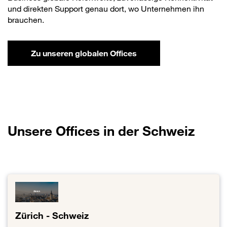
und direkten Support genau dort, wo Unternehmen ihn
brauchen.
Zu unseren globalen Offices
Unsere Offices in der Schweiz
Zürich - Schweiz