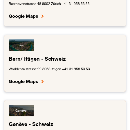
Beethovenstrasse 48 8002 Zürich +41 31 958 53 53
Google Maps
Link zur Zürich - Schweiz
Bern/ Ittigen - Schweiz
Worblentalstrasse 99 3063 Ittigen +41 31 958 53 53
Google Maps
Link zur Bern/ Ittigen - Schweiz
Genève - Schweiz