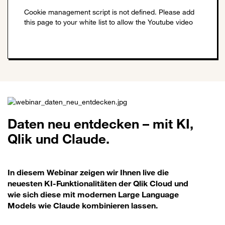
Daten neu entdecken – mit KI,
Qlik und Claude.
In diesem Webinar zeigen wir Ihnen live die
neuesten KI-Funktionalitäten der Qlik Cloud und
wie sich diese mit modernen Large Language
Models wie Claude kombinieren lassen.