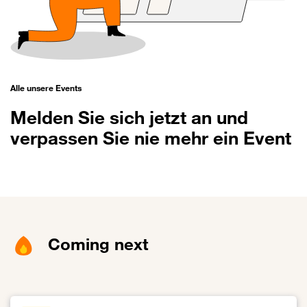
Alle unsere Events
Melden Sie sich jetzt an und
verpassen Sie nie mehr ein Event
Coming next