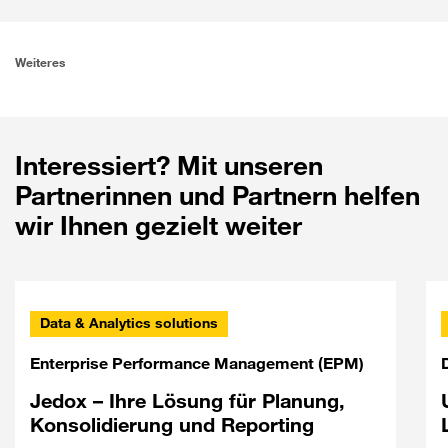
Weiteres
Interessiert? Mit unseren
Partnerinnen und Partnern helfen
wir Ihnen gezielt weiter
Data & Analytics solutions
Enterprise Performance Management (EPM)
Jedox – Ihre Lösung für Planung,
Konsolidierung und Reporting