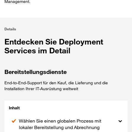
Management.
Details
Entdecken Sie Deployment
Services im Detail
Bereitstellungsdienste
End-to-End-Support für den Kauf, die Lieferung und die
Installation Ihrer IT-Ausrüstung weltweit
Inhalt
Wählen Sie einen globalen Prozess mit
lokaler Bereitstellung und Abrechnung