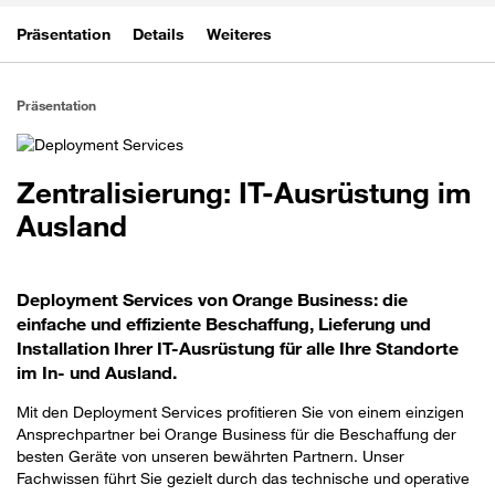
Präsentation
Details
Weiteres
Präsentation
Zentralisierung: IT-Ausrüstung im
Ausland
Deployment Services von Orange Business: die
einfache und effiziente Beschaffung, Lieferung und
Installation Ihrer IT-Ausrüstung für alle Ihre Standorte
im In- und Ausland.
Mit den Deployment Services profitieren Sie von einem einzigen
Ansprechpartner bei Orange Business für die Beschaffung der
besten Geräte von unseren bewährten Partnern. Unser
Fachwissen führt Sie gezielt durch das technische und operative