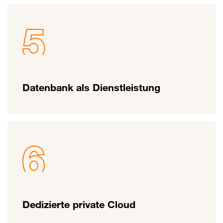
Datenbank als Dienstleistung
Dedizierte private Cloud