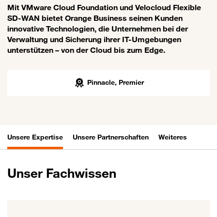
Mit VMware Cloud Foundation und Velocloud Flexible
SD-WAN bietet Orange Business seinen Kunden
innovative Technologien, die Unternehmen bei der
Verwaltung und Sicherung ihrer IT-Umgebungen
unterstützen – von der Cloud bis zum Edge.
Pinnacle, Premier
Unsere Expertise
Unsere Partnerschaften
Weiteres
Unser Fachwissen