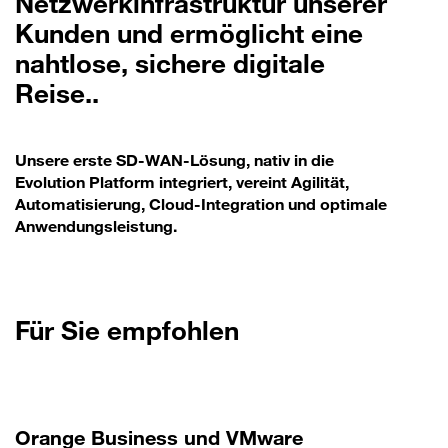
Netzwerkinfrastruktur unserer
Kunden und ermöglicht eine
nahtlose, sichere digitale
Reise..
Unsere erste SD-WAN-Lösung, nativ in die
Evolution Platform integriert, vereint Agilität,
Automatisierung, Cloud-Integration und optimale
Anwendungsleistung.
Für Sie empfohlen
Orange Business und VMware