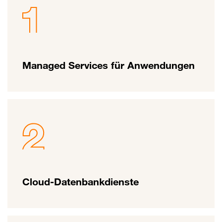
Managed Services für Anwendungen
Cloud-Datenbankdienste