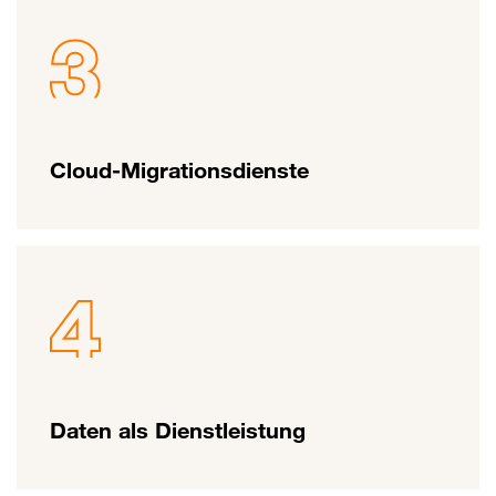
Cloud-Migrationsdienste
Daten als Dienstleistung