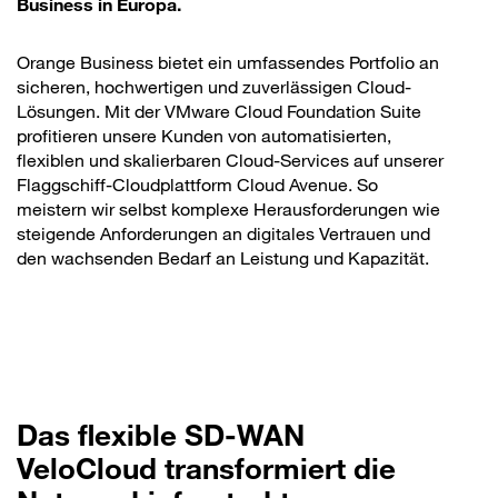
Business in Europa.
Orange Business bietet ein umfassendes Portfolio an
sicheren, hochwertigen und zuverlässigen Cloud-
Lösungen. Mit der VMware Cloud Foundation Suite
profitieren unsere Kunden von automatisierten,
flexiblen und skalierbaren Cloud-Services auf unserer
Flaggschiff-Cloudplattform Cloud Avenue. So
meistern wir selbst komplexe Herausforderungen wie
steigende Anforderungen an digitales Vertrauen und
den wachsenden Bedarf an Leistung und Kapazität.
Das flexible SD-WAN
VeloCloud transformiert die