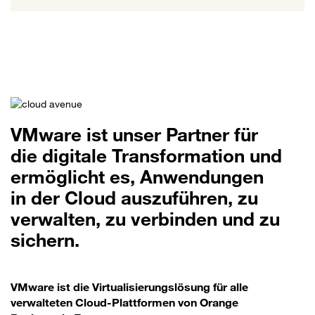
VMware ist unser Partner für
die digitale Transformation und
ermöglicht es, Anwendungen
in der Cloud auszuführen, zu
verwalten, zu verbinden und zu
sichern.
VMware ist die Virtualisierungslösung für alle
verwalteten Cloud-Plattformen von Orange