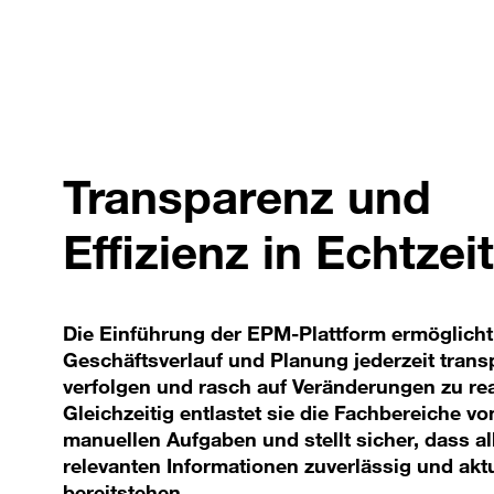
Transparenz und
Effizienz in Echtzeit
Die Einführung der EPM-Plattform ermöglicht
Geschäftsverlauf und Planung jederzeit trans
verfolgen und rasch auf Veränderungen zu re
Gleichzeitig entlastet sie die Fachbereiche vo
manuellen Aufgaben und stellt sicher, dass al
relevanten Informationen zuverlässig und aktu
bereitstehen.