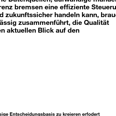
enz bremsen eine effiziente Steuer
 zukunftssicher handeln kann, brau
lässig zusammenführt, die Qualität
en aktuellen Blick auf den
sige Entscheidungsbasis zu kreieren erfodert