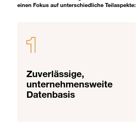
einen Fokus auf unterschiedliche Teilaspekte:
Zuverlässige,
unternehmensweite
Datenbasis