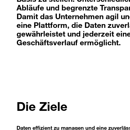
Abläufe und begrenzte Transpar
Damit das Unternehmen agil und
eine Plattform, die Daten zuver
gewährleistet und jederzeit ein
Geschäftsverlauf ermöglicht.
Die Ziele
Daten effizient zu managen und eine zuverläs