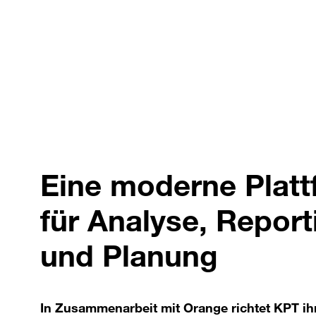
Eine moderne Platt
für Analyse, Report
und Planung
In Zusammenarbeit mit Orange richtet KPT ih