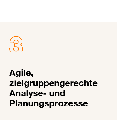
Agile,
zielgruppengerechte
Analyse- und
Planungsprozesse