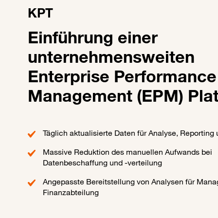
KPT
Einführung einer
unternehmensweiten
Enterprise Performance
Management (EPM) Plat
Täglich aktualisierte Daten für Analyse, Reporting
Massive Reduktion des manuellen Aufwands bei
Datenbeschaffung und -verteilung
Angepasste Bereitstellung von Analysen für Man
Finanzabteilung