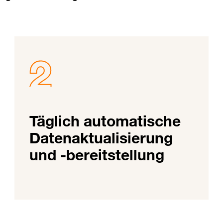
Täglich automatische
Datenaktualisierung
und -bereitstellung