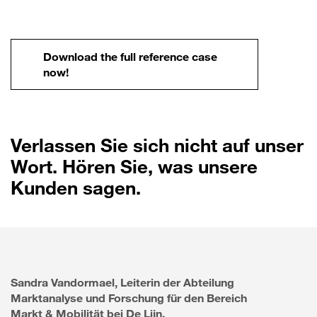
Download the full reference case
now!
Verlassen Sie sich nicht auf unser
Wort. Hören Sie, was unsere
Kunden sagen.
Sandra Vandormael, Leiterin der Abteilung
Marktanalyse und Forschung für den Bereich
Markt & Mobilität bei De Lijn.