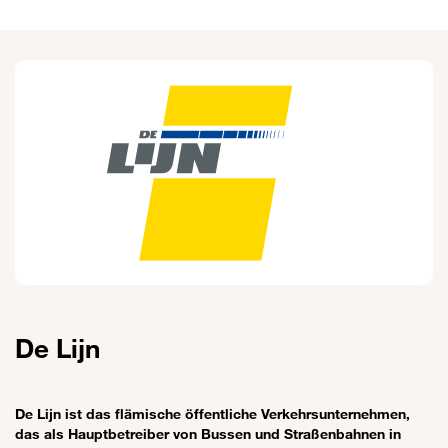
De Lijn
De Lijn ist das flämische öffentliche Verkehrsunternehmen,
das als Hauptbetreiber von Bussen und Straßenbahnen in