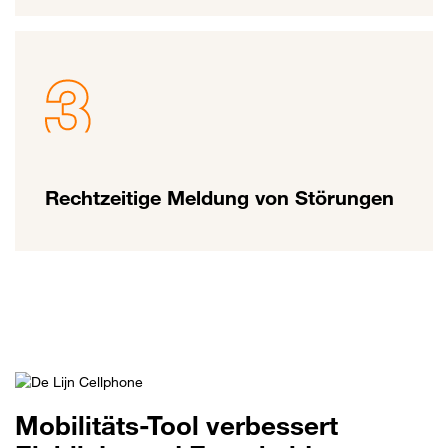
Rechtzeitige Meldung von Störungen
Mobilitäts-Tool verbessert