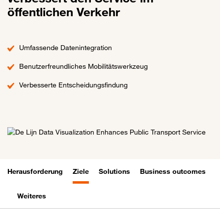
öffentlichen Verkehr
Umfassende Datenintegration
Benutzerfreundliches Mobilitätswerkzeug
Verbesserte Entscheidungsfindung
Herausforderung
Ziele
Solutions
Business outcomes
Weiteres