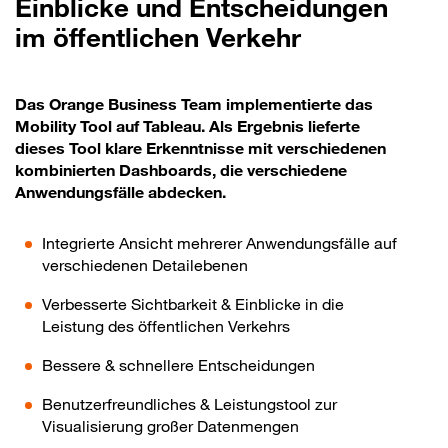
Einblicke und Entscheidungen
im öffentlichen Verkehr
Das Orange Business Team implementierte das
Mobility Tool auf Tableau. Als Ergebnis lieferte
dieses Tool klare Erkenntnisse mit verschiedenen
kombinierten Dashboards, die verschiedene
Anwendungsfälle abdecken.
Integrierte Ansicht mehrerer Anwendungsfälle auf
verschiedenen Detailebenen
Verbesserte Sichtbarkeit & Einblicke in die
Leistung des öffentlichen Verkehrs
Bessere & schnellere Entscheidungen
Benutzerfreundliches & Leistungstool zur
Visualisierung großer Datenmengen