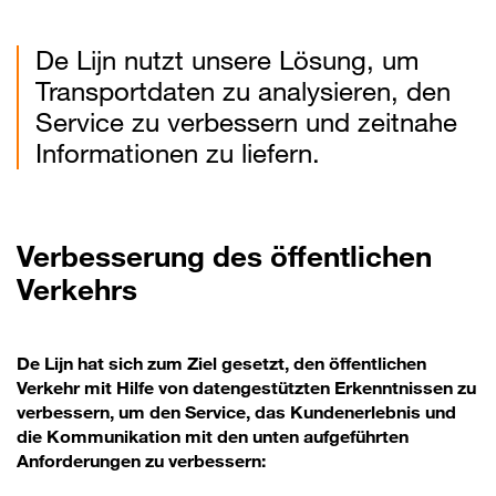
De Lijn nutzt unsere Lösung, um
Transportdaten zu analysieren, den
Service zu verbessern und zeitnahe
Informationen zu liefern.
Verbesserung des öffentlichen
Verkehrs
De Lijn hat sich zum Ziel gesetzt, den öffentlichen
Verkehr mit Hilfe von datengestützten Erkenntnissen zu
verbessern, um den Service, das Kundenerlebnis und
die Kommunikation mit den unten aufgeführten
Anforderungen zu verbessern: