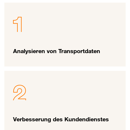
Analysieren von Transportdaten
Verbesserung des Kundendienstes