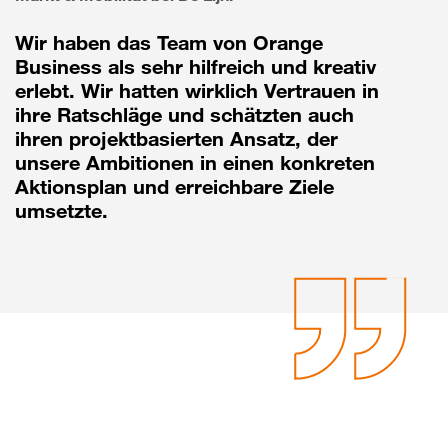
Wir haben das Team von Orange
Business als sehr hilfreich und kreativ
erlebt. Wir hatten wirklich Vertrauen in
ihre Ratschläge und schätzten auch
ihren projektbasierten Ansatz, der
unsere Ambitionen in einen konkreten
Aktionsplan und erreichbare Ziele
umsetzte.