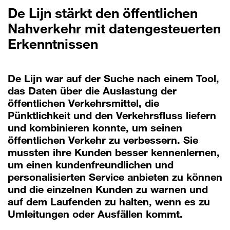
De Lijn stärkt den öffentlichen
Nahverkehr mit datengesteuerten
Erkenntnissen
De Lijn war auf der Suche nach einem Tool,
das Daten über die Auslastung der
öffentlichen Verkehrsmittel, die
Pünktlichkeit und den Verkehrsfluss liefern
und kombinieren konnte, um seinen
öffentlichen Verkehr zu verbessern. Sie
mussten ihre Kunden besser kennenlernen,
um einen kundenfreundlichen und
personalisierten Service anbieten zu können
und die einzelnen Kunden zu warnen und
auf dem Laufenden zu halten, wenn es zu
Umleitungen oder Ausfällen kommt.