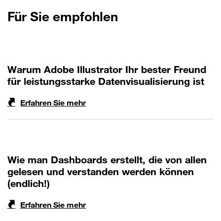
Für Sie empfohlen
Warum Adobe Illustrator Ihr bester Freund
für leistungsstarke Datenvisualisierung ist
Erfahren Sie mehr
Wie man Dashboards erstellt, die von allen
gelesen und verstanden werden können
(endlich!)
Erfahren Sie mehr