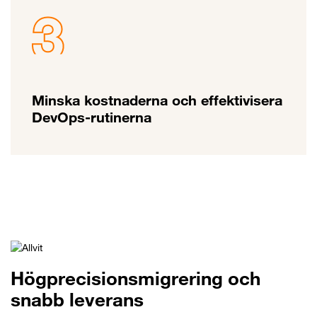
Minska kostnaderna och effektivisera
DevOps-rutinerna
Högprecisionsmigrering och
snabb leverans