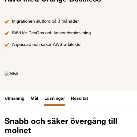
Migrationen slutförd på 3 månader
Stöd för DevOps och kostnadsminskning
Anpassad och säker AWS-arkitektur
Utmaning
Mål
Lösningar
Resultat
Snabb och säker övergång till
molnet