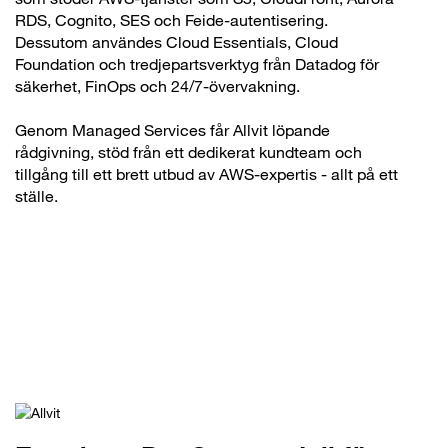
RDS, Cognito, SES och Feide-autentisering.
Dessutom användes Cloud Essentials, Cloud
Foundation och tredjepartsverktyg från Datadog för
säkerhet, FinOps och 24/7-övervakning.
Genom Managed Services får Allvit löpande
rådgivning, stöd från ett dedikerat kundteam och
tillgång till ett brett utbud av AWS-expertis - allt på ett
ställe.