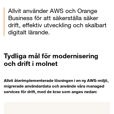
Allvit använder AWS och Orange
Business för att säkerställa säker
drift, effektiv utveckling och skalbart
digitalt lärande.
Tydliga mål för modernisering
och drift i molnet
Allvit återimplementerade lösningen i en ny AWS-miljö,
migrerade användardata och använde våra managed
services för drift, med de krav som anges nedan: