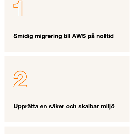
Smidig migrering till AWS på nolltid
Upprätta en säker och skalbar miljö