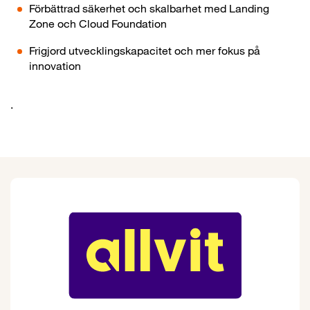
Förbättrad säkerhet och skalbarhet med Landing
Zone och Cloud Foundation
Frigjord utvecklingskapacitet och mer fokus på
innovation
.