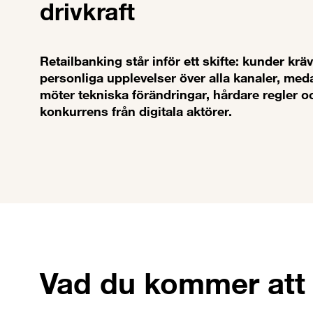
drivkraft
Retailbanking står inför ett skifte: kunder kr
personliga upplevelser över alla kanaler, me
möter tekniska förändringar, hårdare regler 
konkurrens från digitala aktörer.
Vad du kommer att 