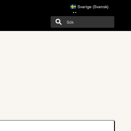
Sverige (Svensk)