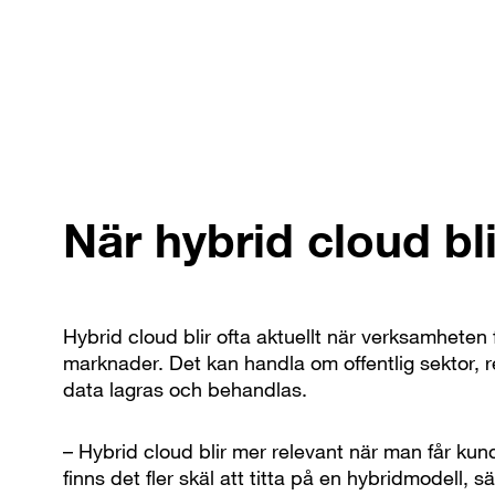
När hybrid cloud bli
Hybrid cloud blir ofta aktuellt när verksamheten
marknader. Det kan handla om offentlig sektor, r
data lagras och behandlas.
– Hybrid cloud blir mer relevant när man får kund
finns det fler skäl att titta på en hybridmodell, sä