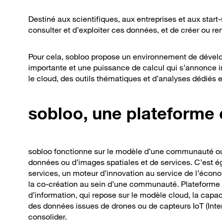
Destiné aux scientifiques, aux entreprises et aux start-
consulter et d’exploiter ces données, et de créer ou
Pour cela, sobloo propose un environnement de dével
importante et une puissance de calcul qui s’annonce i
le cloud, des outils thématiques et d’analyses dédiés et
sobloo, une plateforme 
sobloo fonctionne sur le modèle d’une communauté ouver
données ou d’images spatiales et de services. C’est 
services, un moteur d’innovation au service de l’écono
la co-création au sein d’une communauté. Plateforme 
d’information, qui repose sur le modèle cloud, la capa
des données issues de drones ou de capteurs IoT (Inte
consolider.