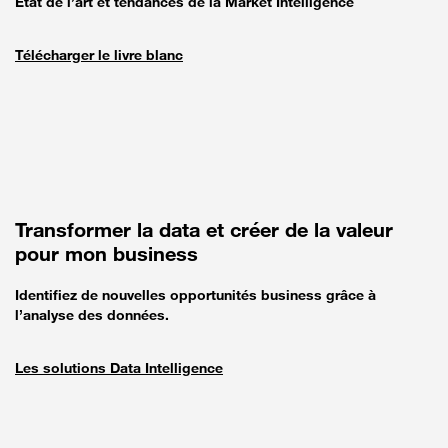
État de l’art et tendances de la Market Intelligence
Télécharger le livre blanc
Transformer la data et créer de la valeur
pour mon business
Identifiez de nouvelles opportunités business grâce à
l’analyse des données.
Les solutions Data Intelligence