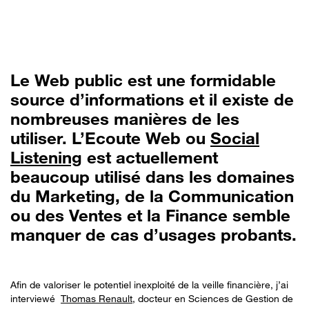
Le Web public est une formidable
source d’informations et il existe de
nombreuses manières de les
utiliser. L’Ecoute Web ou
Social
Listening
est actuellement
beaucoup utilisé dans les domaines
du Marketing, de la Communication
ou des Ventes et la Finance semble
manquer de cas d’usages probants.
Afin de valoriser le potentiel inexploité de la veille financière, j’ai
interviewé
Thomas Renault
, docteur en Sciences de Gestion de