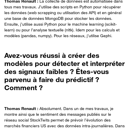
Thomas Renault :
La collecte de données est automatisée dans
tous mes travaux. J’utilise des scripts en Python pour récupérer
les données (web scrapping ou utilisation des API) et en général
une base de données MongoDB pour stocker les données.
Ensuite, j’utilise aussi Python pour le machine learning (scikit-
learn) ou pour l’analyse textuelle (nltk). Idem pour les calculs et
modèles (pandas, numpy). Pour les réseaux, j’utilise Gephi.
Avez-vous réussi à créer des
modèles pour détecter et interpréter
des signaux faibles ? Êtes-vous
parvenu à faire du prédictif ?
Comment ?
Thomas Renault :
Absolument. Dans un de mes travaux, je
montre ainsi que le sentiment des messages publiés sur le
réseau social StockTwits permet de prévoir l’évolution des
marchés financiers US avec des données intra-journalières. Dans