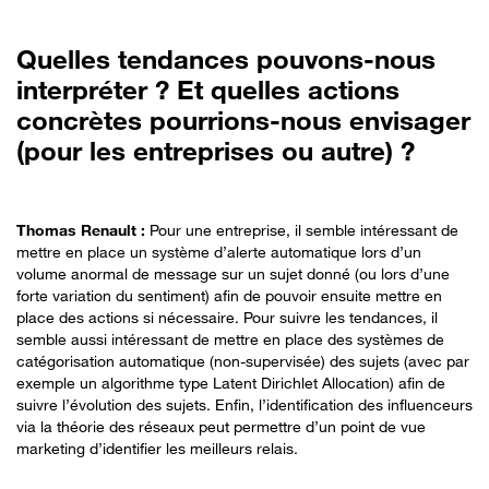
Quelles tendances pouvons-nous
interpréter ? Et quelles actions
concrètes pourrions-nous envisager
(pour les entreprises ou autre) ?
Thomas Renault :
Pour une entreprise, il semble intéressant de
mettre en place un système d’alerte automatique lors d’un
volume anormal de message sur un sujet donné (ou lors d’une
forte variation du sentiment) afin de pouvoir ensuite mettre en
place des actions si nécessaire. Pour suivre les tendances, il
semble aussi intéressant de mettre en place des systèmes de
catégorisation automatique (non-supervisée) des sujets (avec par
exemple un algorithme type Latent Dirichlet Allocation) afin de
suivre l’évolution des sujets. Enfin, l’identification des influenceurs
via la théorie des réseaux peut permettre d’un point de vue
marketing d’identifier les meilleurs relais.