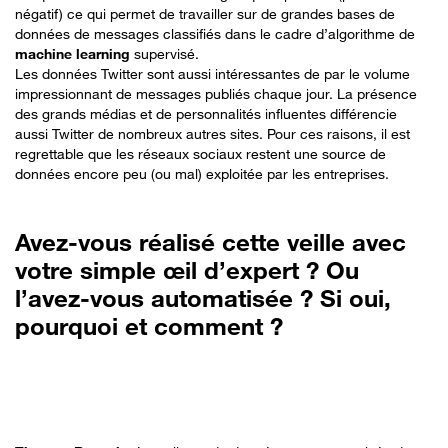
négatif) ce qui permet de travailler sur de grandes bases de
données de messages classifiés dans le cadre d’algorithme de
machine learning
supervisé.
Les données Twitter sont aussi intéressantes de par le volume
impressionnant de messages publiés chaque jour. La présence
des grands médias et de personnalités influentes différencie
aussi Twitter de nombreux autres sites. Pour ces raisons, il est
regrettable que les réseaux sociaux restent une source de
données encore peu (ou mal) exploitée par les entreprises.
Avez-vous réalisé cette veille avec
votre simple œil d’expert ? Ou
l’avez-vous automatisée ? Si oui,
pourquoi et comment ?