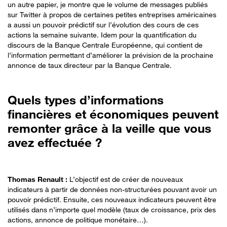
un autre papier, je montre que le volume de messages publiés
sur Twitter à propos de certaines petites entreprises américaines
a aussi un pouvoir prédictif sur l’évolution des cours de ces
actions la semaine suivante. Idem pour la quantification du
discours de la Banque Centrale Européenne, qui contient de
l’information permettant d’améliorer la prévision de la prochaine
annonce de taux directeur par la Banque Centrale.
Quels types d’informations
financières et économiques peuvent
remonter grâce à la veille que vous
avez effectuée ?
Thomas Renault :
L’objectif est de créer de nouveaux
indicateurs à partir de données non-structurées pouvant avoir un
pouvoir prédictif. Ensuite, ces nouveaux indicateurs peuvent être
utilisés dans n’importe quel modèle (taux de croissance, prix des
actions, annonce de politique monétaire…).