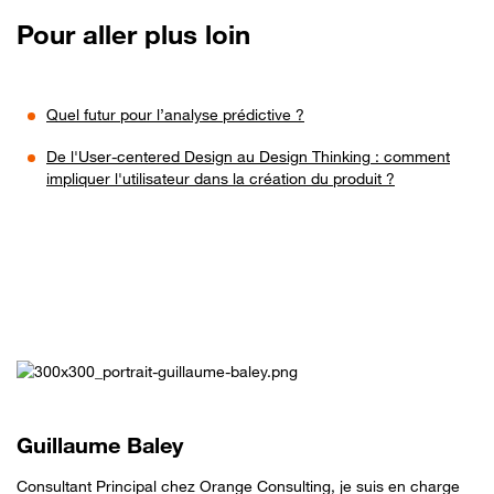
Pour aller plus loin
Quel futur pour l’analyse prédictive ?
De l'User-centered Design au Design Thinking : comment
impliquer l'utilisateur dans la création du produit ?
Guillaume Baley
Consultant Principal chez Orange Consulting, je suis en charge