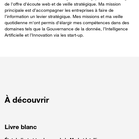
de l'offre d'écoute web et de veille stratégique. Ma mission
principale est d’accompagner les entreprises à faire de
l’information un levier stratégique. Mes missions et ma veille
quotidienne m'ont permis d'élargir mes compétences dans des
domaines tels que la Gouvernance de la donnée, l’Intelligence
Artificielle et l’Innovation via les start-up.
À découvrir
Livre blanc