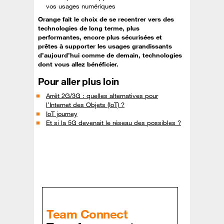
vos usages numériques
Orange fait le choix de se recentrer vers des
technologies de long terme, plus
performantes, encore plus sécurisées et
prêtes à supporter les usages grandissants
d’aujourd’hui comme de demain, technologies
dont vous allez bénéficier.
Pour aller plus loin
Arrêt 2G/3G : quelles alternatives pour
l’Internet des Objets (IoT) ?
IoT journey
Et si la 5G devenait le réseau des possibles ?
Team Connect