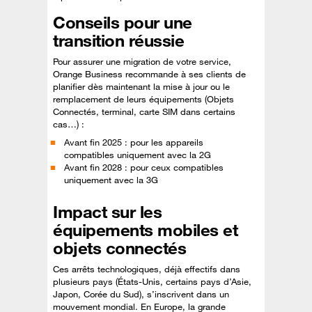
Conseils pour une
transition réussie
Pour assurer une migration de votre service,
Orange Business recommande à ses clients de
planifier dès maintenant la mise à jour ou le
remplacement de leurs équipements (Objets
Connectés, terminal, carte SIM dans certains
cas…) :
Avant fin 2025 : pour les appareils
compatibles uniquement avec la 2G
Avant fin 2028 : pour ceux compatibles
uniquement avec la 3G
Impact sur les
équipements mobiles et
objets connectés
Ces arrêts technologiques, déjà effectifs dans
plusieurs pays (États-Unis, certains pays d’Asie,
Japon, Corée du Sud), s’inscrivent dans un
mouvement mondial. En Europe, la grande