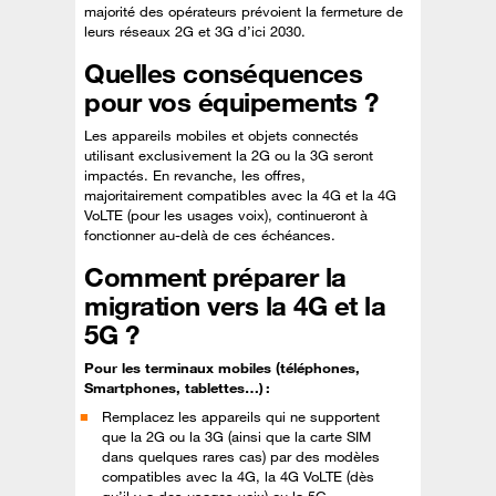
majorité des opérateurs prévoient la fermeture de
leurs réseaux 2G et 3G d’ici 2030.
Quelles conséquences
pour vos équipements ?
Les appareils mobiles et objets connectés
utilisant exclusivement la 2G ou la 3G seront
impactés. En revanche, les offres,
majoritairement compatibles avec la 4G et la 4G
VoLTE (pour les usages voix), continueront à
fonctionner au-delà de ces échéances.
Comment préparer la
migration vers la 4G et la
5G ?
Pour les terminaux mobiles (téléphones,
Smartphones, tablettes…) :
Remplacez les appareils qui ne supportent
que la 2G ou la 3G (ainsi que la carte SIM
dans quelques rares cas) par des modèles
compatibles avec la 4G, la 4G VoLTE (dès