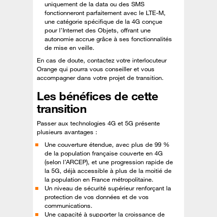
uniquement de la data ou des SMS
fonctionneront parfaitement avec le LTE-M,
une catégorie spécifique de la 4G conçue
pour l’Internet des Objets, offrant une
autonomie accrue grâce à ses fonctionnalités
de mise en veille.
En cas de doute, contactez votre interlocuteur
Orange qui pourra vous conseiller et vous
accompagner dans votre projet de transition.
Les bénéfices de cette
transition
Passer aux technologies 4G et 5G présente
plusieurs avantages :
Une couverture étendue, avec plus de 99 %
de la population française couverte en 4G
(selon l’ARCEP), et une progression rapide de
la 5G, déjà accessible à plus de la moitié de
la population en France métropolitaine.
Un niveau de sécurité supérieur renforçant la
protection de vos données et de vos
communications.
Une capacité à supporter la croissance de