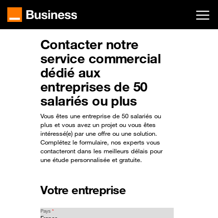
Passer
au
contenu
principal
Contacter notre
service commercial
dédié aux
entreprises de 50
salariés ou plus
Vous êtes une entreprise de 50 salariés ou
plus et vous avez un projet ou vous êtes
intéressé(e) par une offre ou une solution.
Complétez le formulaire, nos experts vous
contacteront dans les meilleurs délais pour
une étude personnalisée et gratuite.
Votre entreprise
Pays
*