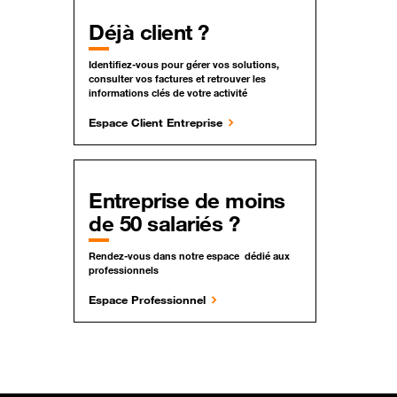
Déjà client ?
Identifiez-vous pour gérer vos solutions,
consulter vos factures et retrouver les
informations clés de votre activité
Espace Client Entreprise
Entreprise de moins
de 50 salariés ?
Rendez-vous dans notre espace dédié aux
professionnels
Espace Professionnel