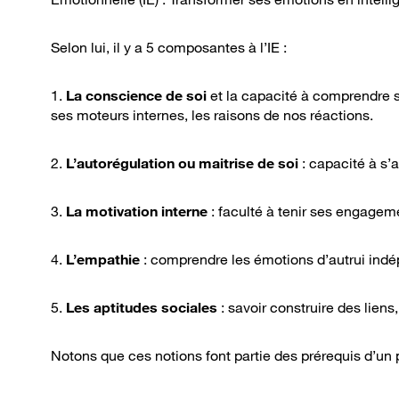
Selon lui, il y a 5 composantes à l’IE :
1.
La conscience de soi
et la capacité à comprendre s
ses moteurs internes, les raisons de nos réactions.
2.
L’autorégulation ou maitrise de soi
: capacité à s’a
3.
La motivation interne
: faculté à tenir ses engageme
4.
L’empathie
: comprendre les émotions d’autrui ind
5.
Les aptitudes sociales
: savoir construire des liens
Notons que ces notions font partie des prérequis d’un 