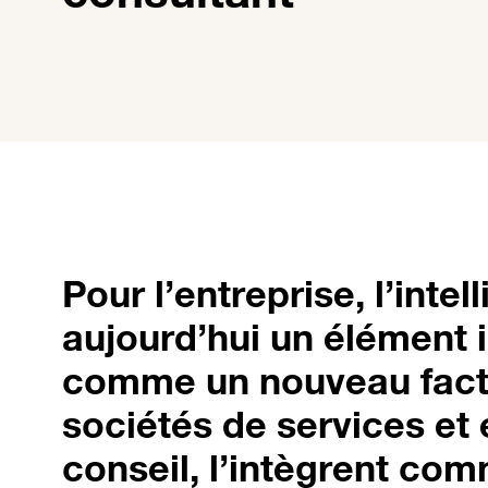
Pour l’entreprise, l’inte
aujourd’hui un élément 
comme un nouveau fact
sociétés de services et 
conseil, l’intègrent co