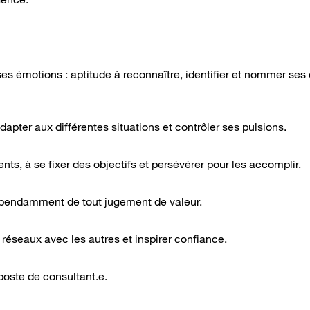
es émotions : aptitude à reconnaître, identifier et nommer ses
dapter aux différentes situations et contrôler ses pulsions.
nts, à se fixer des objectifs et persévérer pour les accomplir.
épendamment de tout jugement de valeur.
, réseaux avec les autres et inspirer confiance.
poste de consultant.e.