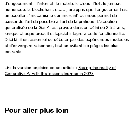
d'engouement – l’internet, le mobile, le cloud, l’IoT, le jumeau
numérique, la blockchain, etc… j'ai appris que l'engouement est
un excellent "mécanisme commercial" qui nous permet de
passer de l'art du possible à l'art de la pratique. L'adoption
généralisée de la GenAI est prévue dans un délai de 2 à 5 ans,
lorsque chaque produit et logiciel intégrera cette fonctionnalité.
D’ici là, il est essentiel de débuter par des expériences modestes
et d’envergure raisonnée, tout en évitant les pièges les plus
courants.
Lire la version anglaise de cet article :
Facing the reality of
Generative AI with the lessons learned in 2023
Pour aller plus loin