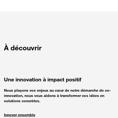
À découvrir
Une innovation à impact positif
Nous plaçons vos enjeux au cœur de notre démarche de co-
innovation, nous vous aidons à transformer vos idées en
solutions concrètes.
Innover ensemble