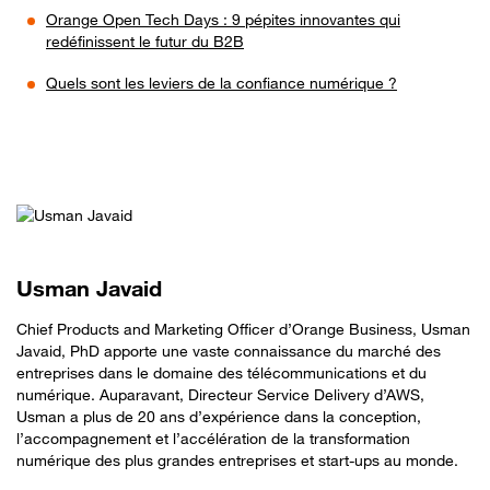
Orange Open Tech Days : 9 pépites innovantes qui
redéfinissent le futur du B2B
Quels sont les leviers de la confiance numérique ?
Usman Javaid
Chief Products and Marketing Officer d’Orange Business, Usman
Javaid, PhD apporte une vaste connaissance du marché des
entreprises dans le domaine des télécommunications et du
numérique. Auparavant, Directeur Service Delivery d’AWS,
Usman a plus de 20 ans d’expérience dans la conception,
l’accompagnement et l’accélération de la transformation
numérique des plus grandes entreprises et start-ups au monde.