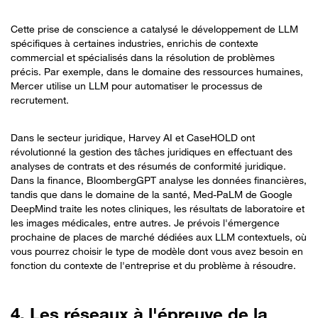
Cette prise de conscience a catalysé le développement de LLM
spécifiques à certaines industries, enrichis de contexte
commercial et spécialisés dans la résolution de problèmes
précis. Par exemple, dans le domaine des ressources humaines,
Mercer utilise un LLM pour automatiser le processus de
recrutement.
Dans le secteur juridique, Harvey AI et CaseHOLD ont
révolutionné la gestion des tâches juridiques en effectuant des
analyses de contrats et des résumés de conformité juridique.
Dans la finance, BloombergGPT analyse les données financières,
tandis que dans le domaine de la santé, Med-PaLM de Google
DeepMind traite les notes cliniques, les résultats de laboratoire et
les images médicales, entre autres. Je prévois l'émergence
prochaine de places de marché dédiées aux LLM contextuels, où
vous pourrez choisir le type de modèle dont vous avez besoin en
fonction du contexte de l'entreprise et du problème à résoudre.
4. Les réseaux à l'épreuve de la