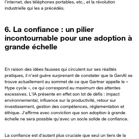
l'internet, des téléphones portables, etc., et la révolution
industrielle qui les a précédés.
6. La confiance : un pilier
incontournable pour une adoption à
grande échelle
En raison des idées fausses qui circulent sur ses réalités
pratiques, il n'est guère surprenant de constater que la GenAI se
trouve actuellement au sommet de ce que Gartner appelle le «
Hype cycle », ce qui correspond au maximum des attentes
excessives. L'IA présente en effet son lot de défis : impact
environnemental, influence sur la productivité, retour sur
investissement, gestion des compétences, réglementation et
éthique. J'affirme avec conviction que son adoption à grande
échelle ne sera possible qu'avec un socle solide de confiance.
La confiance est d'autant plus cruciale que seul un tiers de la