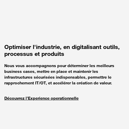
Optimiser l'industrie, en digitalisant outils,
processus et produits
Nous vous accompagnons pour déterminer les meilleurs
business cases, mettre en place et maintenir les
infrastructures sécurisées indispensables, permettre le
rapprochement IT/OT, et accélérer la création de valeur.
Découvrez l’Experience operationnelle