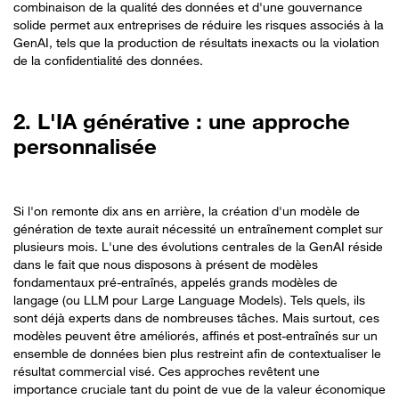
combinaison de la qualité des données et d'une gouvernance
solide permet aux entreprises de réduire les risques associés à la
GenAI, tels que la production de résultats inexacts ou la violation
de la confidentialité des données.
2. L'IA générative : une approche
personnalisée
Si l'on remonte dix ans en arrière, la création d'un modèle de
génération de texte aurait nécessité un entraînement complet sur
plusieurs mois. L'une des évolutions centrales de la GenAI réside
dans le fait que nous disposons à présent de modèles
fondamentaux pré-entraînés, appelés grands modèles de
langage (ou LLM pour Large Language Models). Tels quels, ils
sont déjà experts dans de nombreuses tâches. Mais surtout, ces
modèles peuvent être améliorés, affinés et post-entraînés sur un
ensemble de données bien plus restreint afin de contextualiser le
résultat commercial visé. Ces approches revêtent une
importance cruciale tant du point de vue de la valeur économique