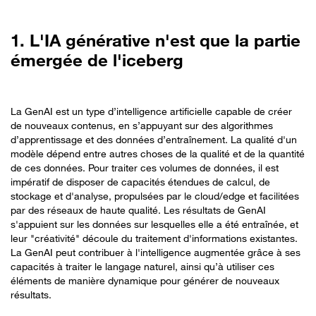
1. L'IA générative n'est que la partie
émergée de l'iceberg
La GenAI est un type d’intelligence artificielle capable de créer
de nouveaux contenus, en s’appuyant sur des algorithmes
d’apprentissage et des données d’entraînement. La qualité d'un
modèle dépend entre autres choses de la qualité et de la quantité
de ces données. Pour traiter ces volumes de données, il est
impératif de disposer de capacités étendues de calcul, de
stockage et d'analyse, propulsées par le cloud/edge et facilitées
par des réseaux de haute qualité. Les résultats de GenAI
s'appuient sur les données sur lesquelles elle a été entraînée, et
leur "créativité" découle du traitement d'informations existantes.
La GenAI peut contribuer à l'intelligence augmentée grâce à ses
capacités à traiter le langage naturel, ainsi qu’à utiliser ces
éléments de manière dynamique pour générer de nouveaux
résultats.