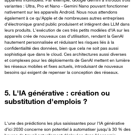
variantes : Ultra, Pro et Nano - Gemini Nano pouvant fonctionner
nativement sur les appareils Android. Nous nous attendons
également à ce qu'Apple et de nombreuses autres entreprises
d'électronique grand public produisent et intègrent des LLM dans
leurs produits. L'exécution de ces très petits modèles d'IA sur les
appareils crée de nouveaux cas d'utilisation, rendant la GenAI
hautement personnalisée et réduisant les risques liés à la
confidentialité des données, bien que cela ne soit pas aussi
sophistiqué que dans le cloud. Ces architectures aussi diverses
et complexes pour les déploiements de GenAI mettent en lumière
les réseaux mobiles et fixes actuels, introduisant de nouveaux
besoins qui exigent de repenser la conception des réseaux.
5. L'IA générative : création ou
substitution d'emplois ?
L'une des prédictions les plus saisissantes pour l'IA générative
d’ici 2030 concerne son potentiel à automatiser jusqu'à 30 % des