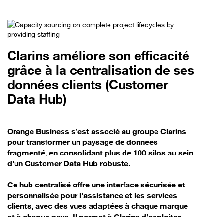
Clarins améliore son efficacité
grâce à la centralisation de ses
données clients (Customer
Data Hub)
Orange Business s’est associé au groupe Clarins
pour transformer un paysage de données
fragmenté, en consolidant plus de 100 silos au sein
d’un Customer Data Hub robuste.
Ce hub centralisé offre une interface sécurisée et
personnalisée pour l’assistance et les services
clients, avec des vues adaptées à chaque marque
et à chaque pays. Il permet à Clarins d’exploiter