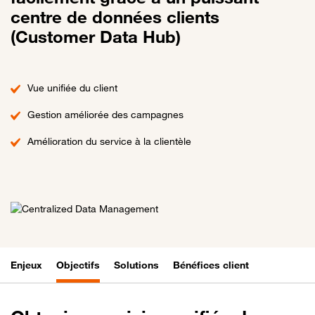
centre de données clients
(Customer Data Hub)
Vue unifiée du client
Gestion améliorée des campagnes
Amélioration du service à la clientèle
Enjeux
Objectifs
Solutions
Bénéfices client