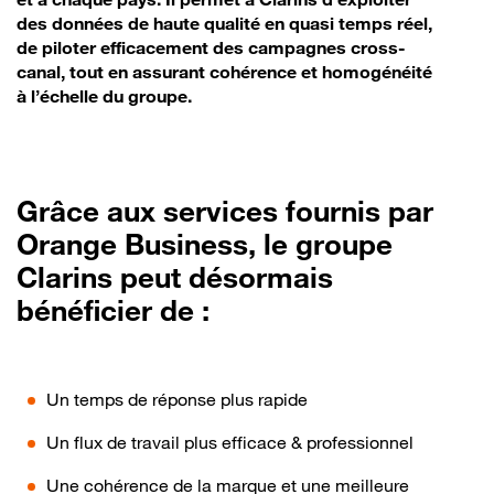
des données de haute qualité en quasi temps réel,
de piloter efficacement des campagnes cross-
canal, tout en assurant cohérence et homogénéité
à l’échelle du groupe.
Grâce aux services fournis par
Orange Business, le groupe
Clarins peut désormais
bénéficier de :
Un temps de réponse plus rapide
Un flux de travail plus efficace & professionnel
Une cohérence de la marque et une meilleure