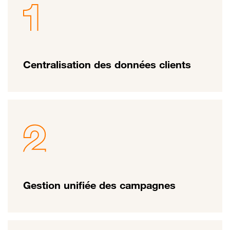
Centralisation des données clients
Gestion unifiée des campagnes