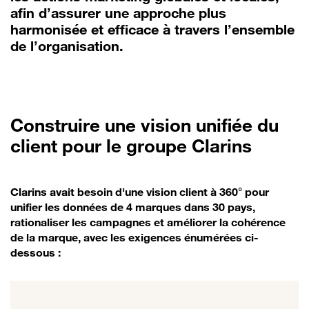
afin d’assurer une approche plus
harmonisée et efficace à travers l’ensemble
de l’organisation.
Construire une vision unifiée du
client pour le groupe Clarins
Clarins avait besoin d'une vision client à 360° pour
unifier les données de 4 marques dans 30 pays,
rationaliser les campagnes et améliorer la cohérence
de la marque, avec les exigences énumérées ci-
dessous :