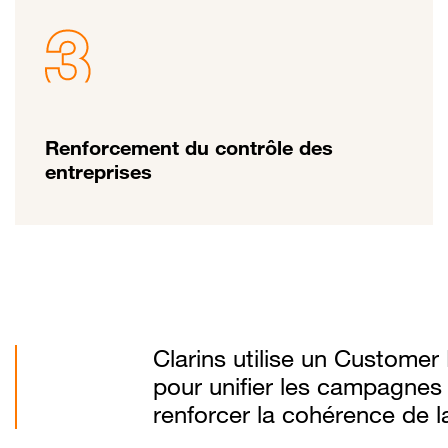
Renforcement du contrôle des
entreprises
Clarins utilise un Custome
pour unifier les campagnes
renforcer la cohérence de 