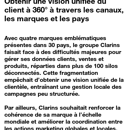
Obtenir une vision unifiée du
client à 360° à travers les canaux,
les marques et les pays
Avec quatre marques emblématiques
présentes dans 30 pays, le groupe Clarins
faisait face à des difficultés majeures pour
gérer ses données clients, ventes et
produits, réparties dans plus de 100 silos
déconnectés. Cette fragmentation
empêchait d’obtenir une vision unifiée de la
clientèle, entraînant une gestion locale des
campagnes peu structurée.
Par ailleurs, Clarins souhaitait renforcer la
cohérence de sa marque à l’échelle
mondiale et améliorer la coordination entre
les actions marketing globales et locales,