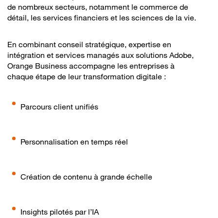
de nombreux secteurs, notamment le commerce de
détail, les services financiers et les sciences de la vie.
En combinant conseil stratégique, expertise en
intégration et services managés aux solutions Adobe,
Orange Business accompagne les entreprises à
chaque étape de leur transformation digitale :
Parcours client unifiés
Personnalisation en temps réel
Création de contenu à grande échelle
Insights pilotés par l’IA