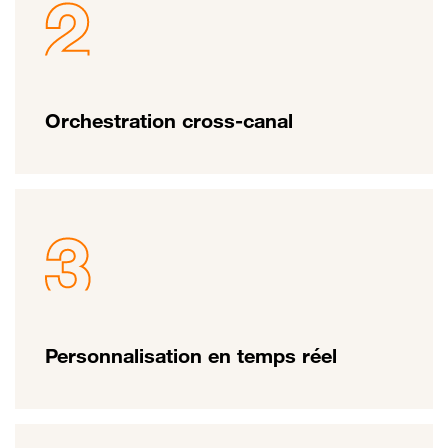
Orchestration cross-canal
Personnalisation en temps réel