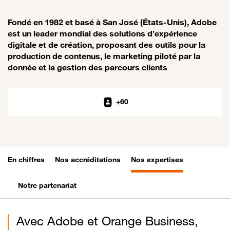
Fondé en 1982 et basé à San José (États-Unis), Adobe
est un leader mondial des solutions d’expérience
digitale et de création, proposant des outils pour la
production de contenus, le marketing piloté par la
donnée et la gestion des parcours clients
+60
En chiffres
Nos accréditations
Nos expertises
Notre partenariat
Avec Adobe et Orange Business,