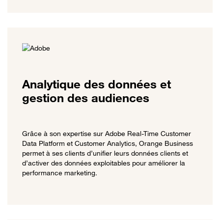
Analytique des données et
gestion des audiences
Grâce à son expertise sur Adobe Real-Time Customer
Data Platform et Customer Analytics, Orange Business
permet à ses clients d’unifier leurs données clients et
d’activer des données exploitables pour améliorer la
performance marketing.