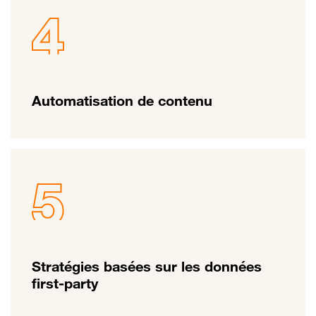
Automatisation de contenu
Stratégies basées sur les données
first-party