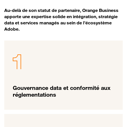
Au-delà de son statut de partenaire, Orange Business
apporte une expertise solide en intégration, stratégie
data et services managés au sein de l’écosystème
Adobe.
Gouvernance data et conformité aux
réglementations