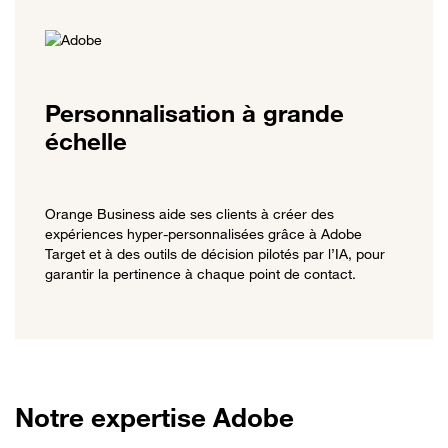
Personnalisation à grande
échelle
Orange Business aide ses clients à créer des
expériences hyper-personnalisées grâce à Adobe
Target et à des outils de décision pilotés par l’IA, pour
garantir la pertinence à chaque point de contact.
Notre expertise Adobe