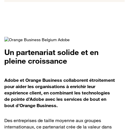
Un partenariat solide et en
pleine croissance
Adobe et Orange Business collaborent étroitement
pour aider les organisations à enrichir leur
expérience client, en combinant les technologies
de pointe d’Adobe avec les services de bout en
bout d’Orange Business.
Des entreprises de taille moyenne aux groupes
internationaux, ce partenariat crée de la valeur dans