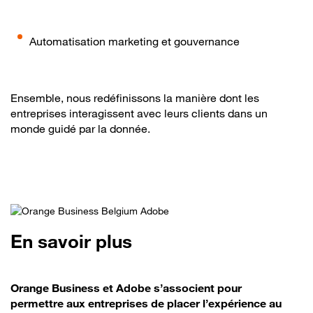
Automatisation marketing et gouvernance
Ensemble, nous redéfinissons la manière dont les
entreprises interagissent avec leurs clients dans un
monde guidé par la donnée.
En savoir plus
Orange Business et Adobe s’associent pour
permettre aux entreprises de placer l’expérience au