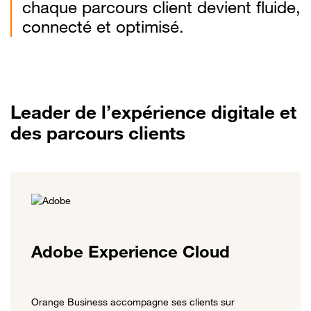
chaque parcours client devient fluide,
connecté et optimisé.
Leader de l’expérience digitale et
des parcours clients
Adobe Experience Cloud
Orange Business accompagne ses clients sur