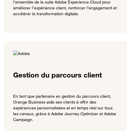
l’ensemble de la suite Adobe Experience Cloud pour
améliorer l’expérience client, renforcer l’engagement et
accélérer la transformation digitale.
Gestion du parcours client
En tant que partenaire en gestion du parcours client,
Orange Business aide ses clients à offrir des
expériences personnalisées et en temps réel sur tous
les canaux, grâce à Adobe Journey Optimizer et Adobe
Campaign.