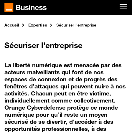
Passer au contenu principal
Accueil
Expertise
Sécuriser l'entreprise
Sécuriser l'entreprise
La liberté numérique est menacée par des
acteurs malveillants qui font de nos
espaces de connexion et de progrès des
fenêtres d’attaques qui peuvent nuire à nos
activités. Chacun peut en être victime,
individuellement comme collectivement.
Orange Cyberdefense protège ce monde
numérique pour qu’il reste un moyen
sécurisé de se divertir, d’accéder à des
opportunités professionnelles, à des