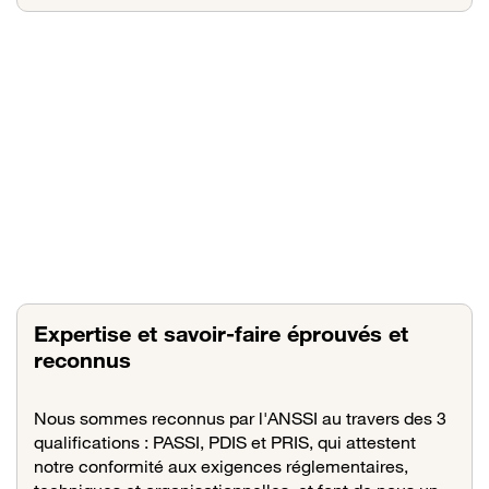
Expertise et savoir-faire éprouvés et
reconnus
Nous sommes reconnus par l'ANSSI au travers des 3
qualifications : PASSI, PDIS et PRIS, qui attestent
notre conformité aux exigences réglementaires,