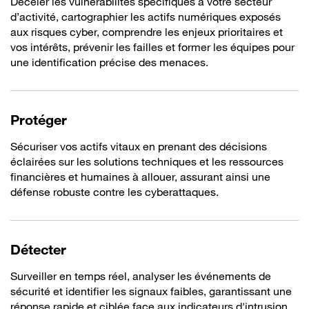
Déceler les vulnérabilités spécifiques à votre secteur
d’activité, cartographier les actifs numériques exposés
aux risques cyber, comprendre les enjeux prioritaires et
vos intérêts, prévenir les failles et former les équipes pour
une identification précise des menaces.
Protéger
Sécuriser vos actifs vitaux en prenant des décisions
éclairées sur les solutions techniques et les ressources
financières et humaines à allouer, assurant ainsi une
défense robuste contre les cyberattaques.
Détecter
Surveiller en temps réel, analyser les événements de
sécurité et identifier les signaux faibles, garantissant une
réponse rapide et ciblée face aux indicateurs d'intrusion