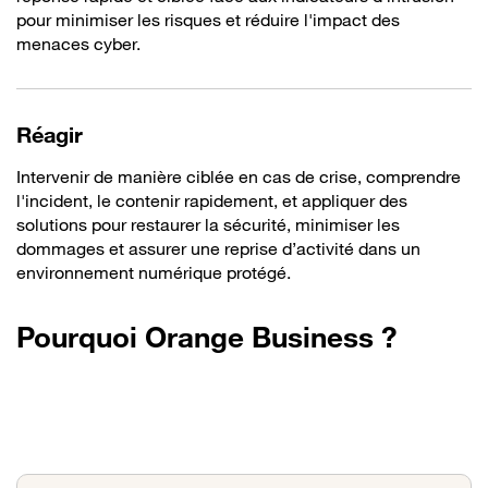
pour minimiser les risques et réduire l'impact des
menaces cyber.
Réagir
Intervenir de manière ciblée en cas de crise, comprendre
l'incident, le contenir rapidement, et appliquer des
solutions pour restaurer la sécurité, minimiser les
dommages et assurer une reprise d’activité dans un
environnement numérique protégé.
Pourquoi Orange Business ?