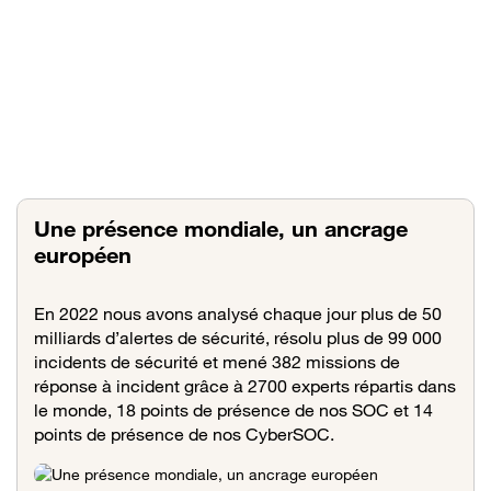
Une présence mondiale, un ancrage
européen
En 2022 nous avons analysé chaque jour plus de 50
milliards d’alertes de sécurité, résolu plus de 99 000
incidents de sécurité et mené 382 missions de
réponse à incident grâce à 2700 experts répartis dans
le monde, 18 points de présence de nos SOC et 14
points de présence de nos CyberSOC.