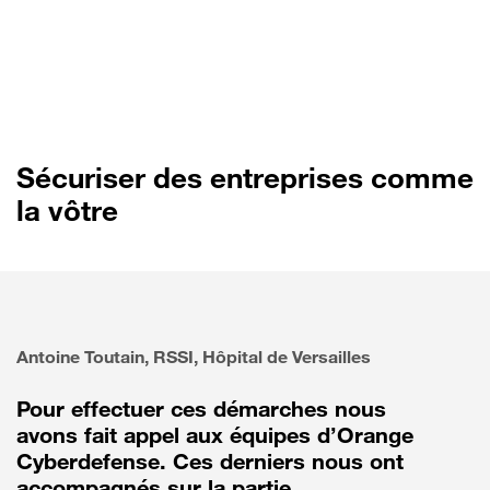
Sécuriser des entreprises comme
la vôtre
Antoine Toutain, RSSI, Hôpital de Versailles
Pour effectuer ces démarches nous
avons fait appel aux équipes d’Orange
Cyberdefense. Ces derniers nous ont
accompagnés sur la partie