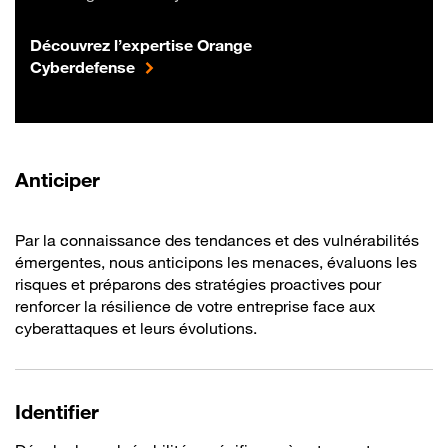
Découvrez l’expertise Orange
Cyberdefense
Anticiper
Par la connaissance des tendances et des vulnérabilités
émergentes, nous anticipons les menaces, évaluons les
risques et préparons des stratégies proactives pour
renforcer la résilience de votre entreprise face aux
cyberattaques et leurs évolutions.
Identifier