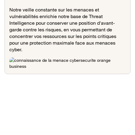
Notre veille constante sur les menaces et
vulnérabilités enrichie notre base de Threat
Intelligence pour conserver une position d'avant-
garde contre les risques, en vous permettant de
concentrer vos ressources sur les points critiques
pour une protection maximale face aux menaces
cyber.