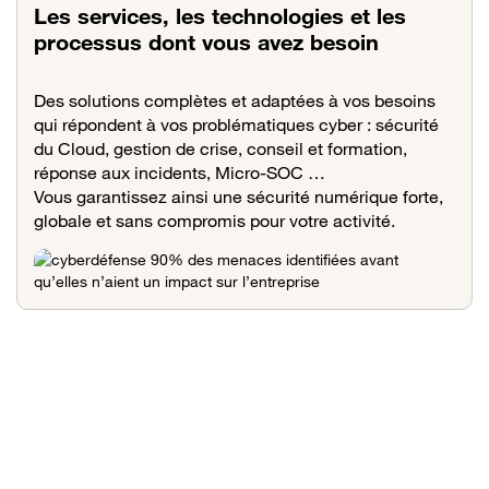
Les services, les technologies et les
processus dont vous avez besoin
Des solutions complètes et adaptées à vos besoins
qui répondent à vos problématiques cyber : sécurité
du Cloud, gestion de crise, conseil et formation,
réponse aux incidents, Micro-SOC …
Vous garantissez ainsi une sécurité numérique forte,
globale et sans compromis pour votre activité.