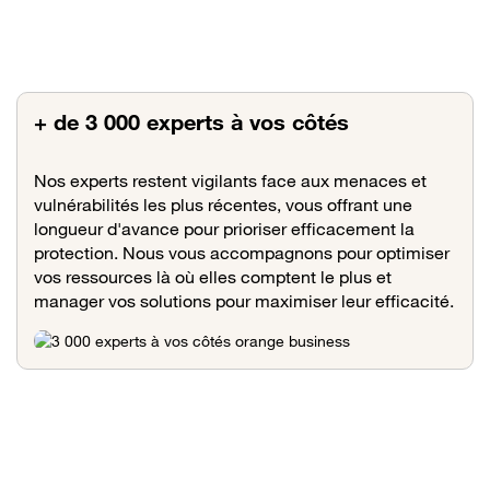
+ de 3 000 experts à vos côtés
Nos experts restent vigilants face aux menaces et
vulnérabilités les plus récentes, vous offrant une
longueur d'avance pour prioriser efficacement la
protection. Nous vous accompagnons pour optimiser
vos ressources là où elles comptent le plus et
manager vos solutions pour maximiser leur efficacité.