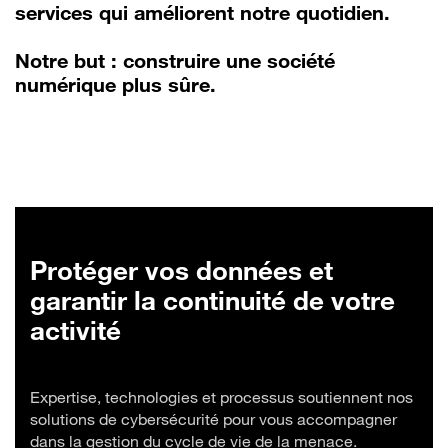
services qui améliorent notre quotidien.
Notre but : construire une société
numérique plus sûre.
Protéger vos données et
garantir la continuité de votre
activité
Expertise, technologies et processus soutiennent nos
solutions de cybersécurité pour vous accompagner
dans la gestion du cycle de vie de la menace.