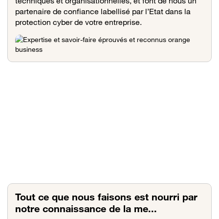
techniques et organisationnelles, et font de nous un
partenaire de confiance labellisé par l’Etat dans la
protection cyber de votre entreprise.
Tout ce que nous faisons est nourri par
notre connaissance de la me...