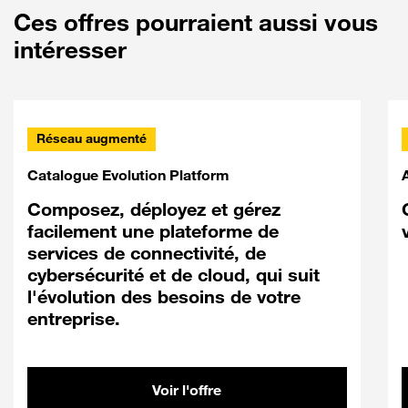
Ces offres pourraient aussi vous
intéresser
Réseau augmenté
Catalogue Evolution Platform
Composez, déployez et gérez
facilement une plateforme de
services de connectivité, de
cybersécurité et de cloud, qui suit
l'évolution des besoins de votre
entreprise.
Voir l'offre