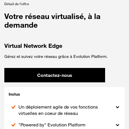
Détail de l'offre
Votre réseau virtualisé, à la
demande
Virtual Network Edge
Gérez et suivez votre réseau grâce à Evolution Platform.
Contactez-nous
Inclus
Un déploiement agile de vos fonctions
virtuelles en coeur de réseau
"Powered by" Evolution Platform