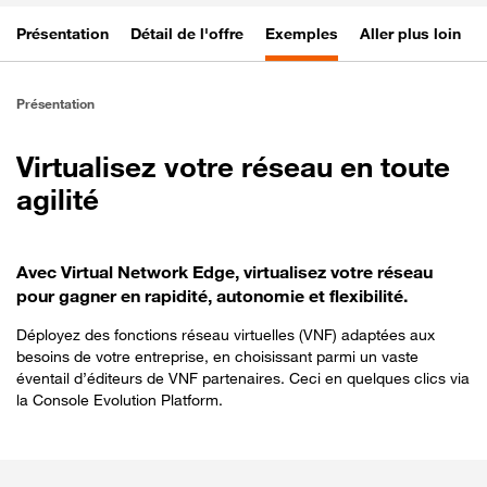
Présentation
Détail de l'offre
Exemples
Aller plus loin
Présentation
Virtualisez votre réseau en toute
agilité
Avec Virtual Network Edge, virtualisez votre réseau
pour gagner en rapidité, autonomie et flexibilité.
Déployez des fonctions réseau virtuelles (VNF) adaptées aux
besoins de votre entreprise, en choisissant parmi un vaste
éventail d’éditeurs de VNF partenaires. Ceci en quelques clics via
la Console Evolution Platform.