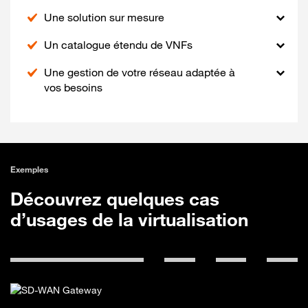
Une solution sur mesure
Un catalogue étendu de VNFs
Une gestion de votre réseau adaptée à
vos besoins
Exemples
Découvrez quelques cas
d’usages de la virtualisation