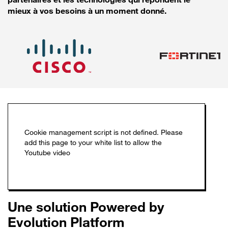
mieux à vos besoins à un moment donné.
Une solution Powered by
Evolution Platform