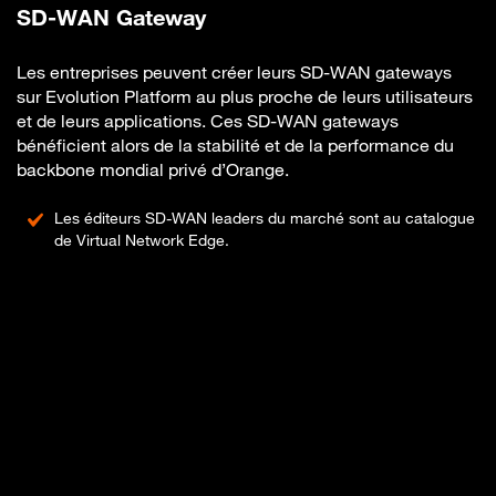
SD-WAN Gateway
Les entreprises peuvent créer leurs SD-WAN gateways
sur Evolution Platform au plus proche de leurs utilisateurs
et de leurs applications. Ces SD-WAN gateways
bénéficient alors de la stabilité et de la performance du
backbone mondial privé d’Orange.
Les éditeurs SD-WAN leaders du marché sont au catalogue
de Virtual Network Edge.