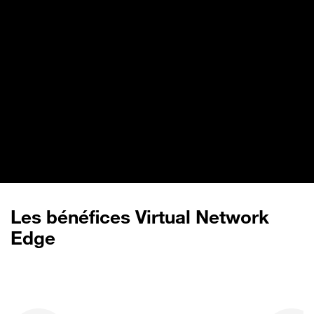
Les bénéfices Virtual Network
Edge