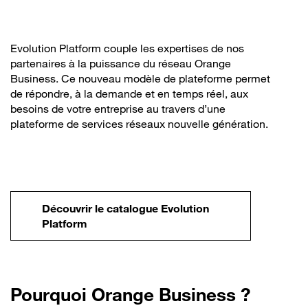
Evolution Platform couple les expertises de nos
partenaires à la puissance du réseau Orange
Business. Ce nouveau modèle de plateforme permet
de répondre, à la demande et en temps réel, aux
besoins de votre entreprise au travers d’une
plateforme de services réseaux nouvelle génération.
Découvrir le catalogue Evolution
Platform
Pourquoi Orange Business ?