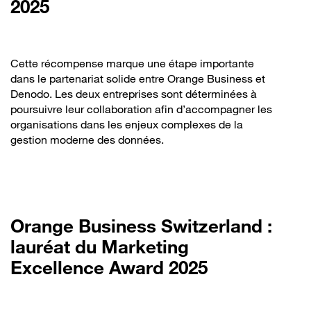
2025
Cette récompense marque une étape importante
dans le partenariat solide entre Orange Business et
Denodo. Les deux entreprises sont déterminées à
poursuivre leur collaboration afin d’accompagner les
organisations dans les enjeux complexes de la
gestion moderne des données.
Orange Business Switzerland :
lauréat du Marketing
Excellence Award 2025