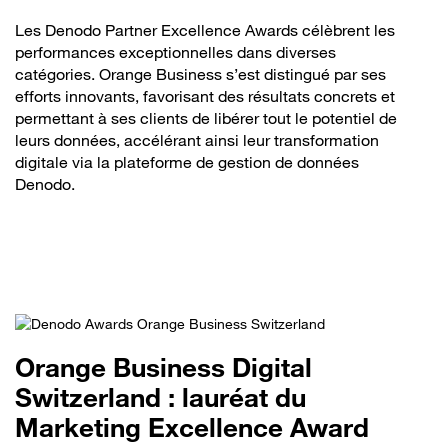
Les Denodo Partner Excellence Awards célèbrent les
performances exceptionnelles dans diverses
catégories. Orange Business s’est distingué par ses
efforts innovants, favorisant des résultats concrets et
permettant à ses clients de libérer tout le potentiel de
leurs données, accélérant ainsi leur transformation
digitale via la plateforme de gestion de données
Denodo.
Orange Business Digital
Switzerland : lauréat du
Marketing Excellence Award