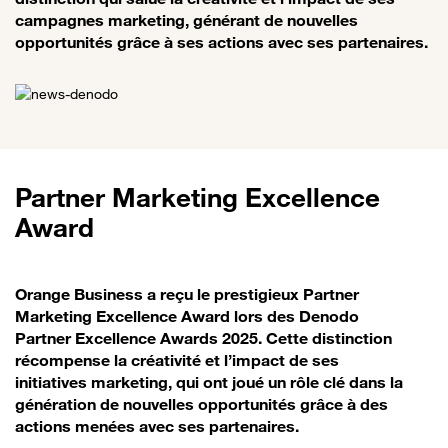
campagnes marketing, générant de nouvelles
opportunités grâce à ses actions avec ses partenaires.
Partner Marketing Excellence
Award
Orange Business a reçu le prestigieux Partner
Marketing Excellence Award lors des Denodo
Partner Excellence Awards 2025. Cette distinction
récompense la créativité et l’impact de ses
initiatives marketing, qui ont joué un rôle clé dans la
génération de nouvelles opportunités grâce à des
actions menées avec ses partenaires.