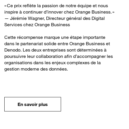
« Ce prix reflète la passion de notre équipe et nous
inspire à continuer d’innover chez Orange Business. »
— Jérémie Wagner, Directeur général des Digital
Services chez Orange Business
Cette récompense marque une étape importante
dans le partenariat solide entre Orange Business et
Denodo. Les deux entreprises sont déterminées à
poursuivre leur collaboration afin d’accompagner les
organisations dans les enjeux complexes de la
gestion moderne des données.
En savoir plus