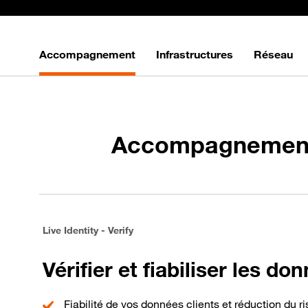
Accompagnement
Infrastructures
Réseau
Accompagnemen
Live Identity - Verify
Vérifier et fiabiliser les do
Fiabilité de vos données clients et réduction du r