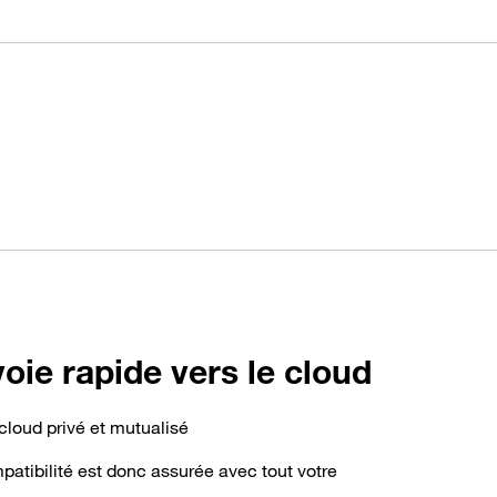
oie rapide vers le cloud
 cloud privé et mutualisé
atibilité est donc assurée avec tout votre