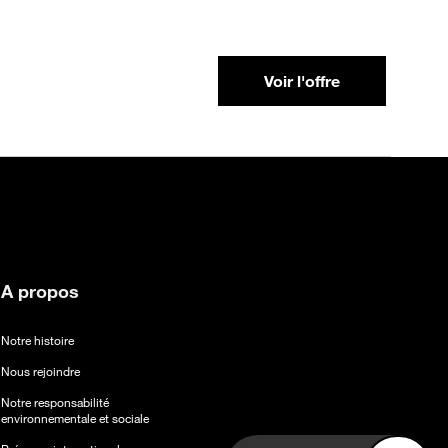
Voir l'offre
A propos
Notre histoire
Nous rejoindre
Notre responsabilité
environnementale et sociale