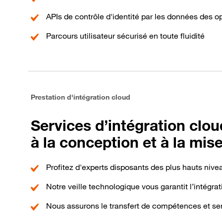
APIs de contrôle d'identité par les données des
Parcours utilisateur sécurisé en toute fluidité
Prestation d'intégration cloud
Services d’intégration clou
à la conception et à la mi
Profitez d'experts disposants des plus hauts nivea
Notre veille technologique vous garantit l’intégra
Nous assurons le transfert de compétences et se