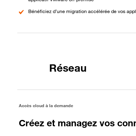
Bénéficiez d’une migration accélérée de vos applic
Réseau
Accès cloud à la demande
Créez et managez vos conn