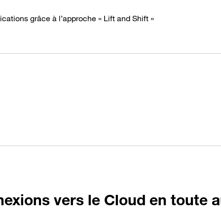
ations grâce à l’approche « Lift and Shift »
exions vers le Cloud en toute 