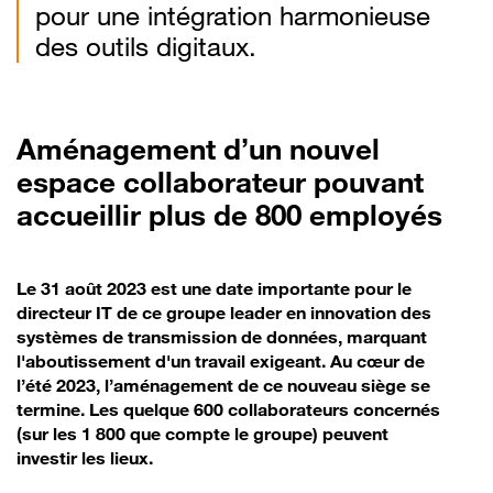
pour une intégration harmonieuse
des outils digitaux.
Aménagement d’un nouvel
espace collaborateur pouvant
accueillir plus de 800 employés
Le 31 août 2023 est une date importante pour le
directeur IT de ce groupe leader en innovation des
systèmes de transmission de données, marquant
l'aboutissement d'un travail exigeant. Au cœur de
l’été 2023, l’aménagement de ce nouveau siège se
termine. Les quelque 600 collaborateurs concernés
(sur les 1 800 que compte le groupe) peuvent
investir les lieux.