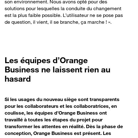
son environnement. Nous avons opté pour des
solutions pour lesquelles la conduite du changement
est la plus faible possible. L’utilisateur ne se pose pas
de question, il vient, il se branche, ça marche ! ».
Les équipes d’Orange
Business ne laissent rien au
hasard
Si les usages du nouveau siège sont transparents
pour les collaborateurs et les collaboratrices, en
coulisse, les équipes d’Orange Business ont
travaillé à toutes les étapes du projet pour
transformer les attentes en réalité. Dès la phase de
conception, Orange Business est présent. Les