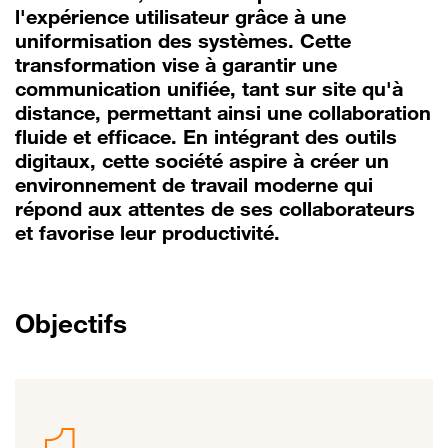
l'expérience utilisateur grâce à une
uniformisation des systèmes. Cette
transformation vise à garantir une
communication unifiée, tant sur site qu'à
distance, permettant ainsi une collaboration
fluide et efficace. En intégrant des outils
digitaux, cette société aspire à créer un
environnement de travail moderne qui
répond aux attentes de ses collaborateurs
et favorise leur productivité.
Objectifs