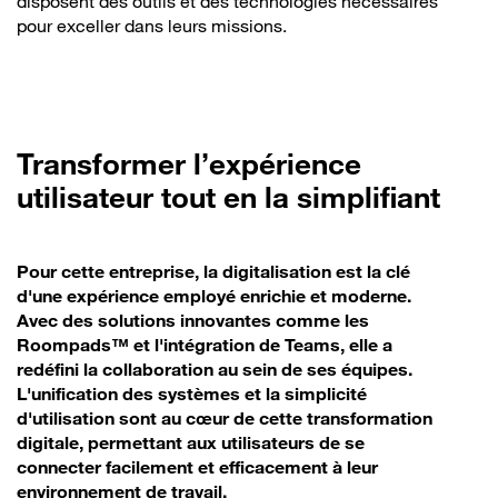
disposent des outils et des technologies nécessaires
pour exceller dans leurs missions.
Transformer l’expérience
utilisateur tout en la simplifiant
Pour cette entreprise, la digitalisation est la clé
d'une expérience employé enrichie et moderne.
Avec des solutions innovantes comme les
Roompads™ et l'intégration de Teams, elle a
redéfini la collaboration au sein de ses équipes.
L'unification des systèmes et la simplicité
d'utilisation sont au cœur de cette transformation
digitale, permettant aux utilisateurs de se
connecter facilement et efficacement à leur
environnement de travail.