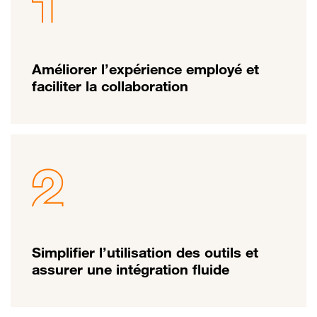
Améliorer l’expérience employé et
faciliter la collaboration
Simplifier l’utilisation des outils et
assurer une intégration fluide