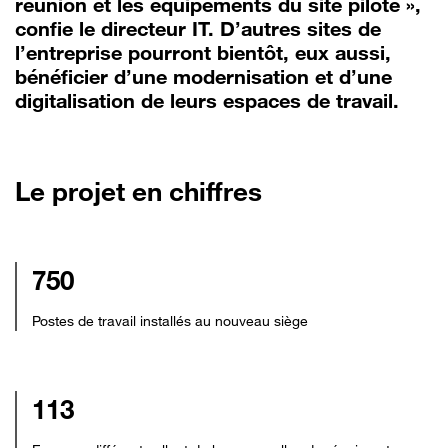
réunion et les équipements du site pilote »,
confie le directeur IT. D’autres sites de
l’entreprise pourront bientôt, eux aussi,
bénéficier d’une modernisation et d’une
digitalisation de leurs espaces de travail.
Le projet en chiffres
750
Postes de travail installés au nouveau siège
113