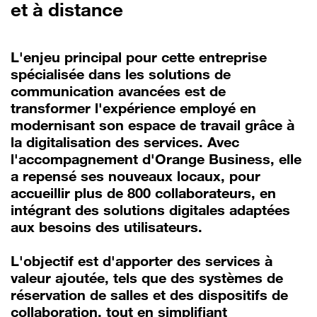
et à distance
L'enjeu principal pour cette entreprise
spécialisée dans les solutions de
communication avancées est de
transformer l'expérience employé en
modernisant son espace de travail grâce à
la digitalisation des services. Avec
l'accompagnement d'Orange Business, elle
a repensé ses nouveaux locaux, pour
accueillir plus de 800 collaborateurs, en
intégrant des solutions digitales adaptées
aux besoins des utilisateurs.
L'objectif est d'apporter des services à
valeur ajoutée, tels que des systèmes de
réservation de salles et des dispositifs de
collaboration, tout en simplifiant