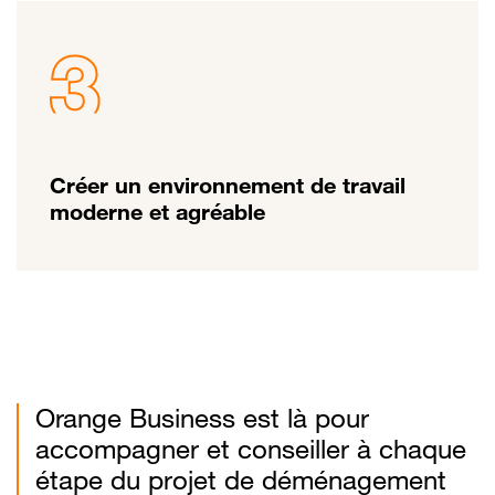
Créer un environnement de travail
moderne et agréable
Orange Business est là pour
accompagner et conseiller à chaque
étape du projet de déménagement