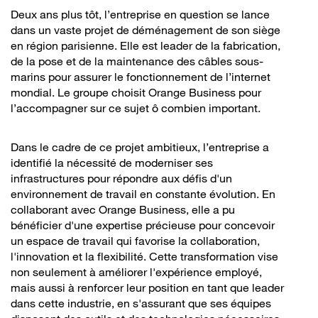
Deux ans plus tôt, l’entreprise en question se lance
dans un vaste projet de déménagement de son siège
en région parisienne. Elle est leader de la fabrication,
de la pose et de la maintenance des câbles sous-
marins pour assurer le fonctionnement de l’internet
mondial. Le groupe choisit Orange Business pour
l’accompagner sur ce sujet ô combien important.
Dans le cadre de ce projet ambitieux, l’entreprise a
identifié la nécessité de moderniser ses
infrastructures pour répondre aux défis d'un
environnement de travail en constante évolution. En
collaborant avec Orange Business, elle a pu
bénéficier d'une expertise précieuse pour concevoir
un espace de travail qui favorise la collaboration,
l'innovation et la flexibilité. Cette transformation vise
non seulement à améliorer l'expérience employé,
mais aussi à renforcer leur position en tant que leader
dans cette industrie, en s'assurant que ses équipes