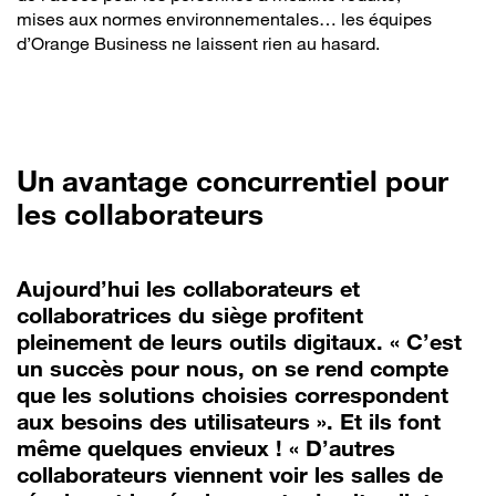
mises aux normes environnementales… les équipes
d’Orange Business ne laissent rien au hasard.
Un avantage concurrentiel pour
les collaborateurs
Aujourd’hui les collaborateurs et
collaboratrices du siège profitent
pleinement de leurs outils digitaux. « C’est
un succès pour nous, on se rend compte
que les solutions choisies correspondent
aux besoins des utilisateurs ». Et ils font
même quelques envieux ! « D’autres
collaborateurs viennent voir les salles de