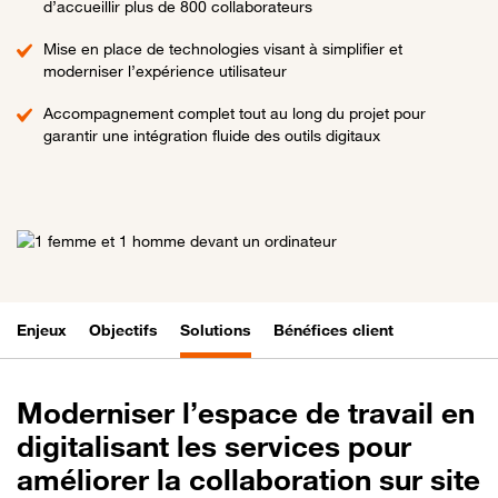
d’accueillir plus de 800 collaborateurs
Mise en place de technologies visant à simplifier et
moderniser l’expérience utilisateur
Accompagnement complet tout au long du projet pour
garantir une intégration fluide des outils digitaux
Enjeux
Objectifs
Solutions
Bénéfices client
Moderniser l’espace de travail en
digitalisant les services pour
améliorer la collaboration sur site