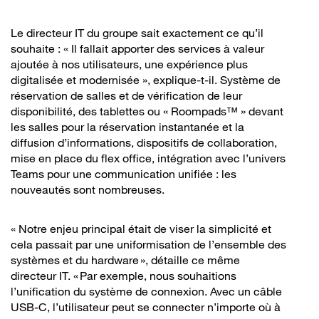
Le directeur IT du groupe sait exactement ce qu’il
souhaite : « Il fallait apporter des services à valeur
ajoutée à nos utilisateurs, une expérience plus
digitalisée et modernisée », explique-t-il. Système de
réservation de salles et de vérification de leur
disponibilité, des tablettes ou « Roompads™ » devant
les salles pour la réservation instantanée et la
diffusion d’informations, dispositifs de collaboration,
mise en place du flex office, intégration avec l’univers
Teams pour une communication unifiée : les
nouveautés sont nombreuses.
« Notre enjeu principal était de viser la simplicité et
cela passait par une uniformisation de l’ensemble des
systèmes et du hardware », détaille ce même
directeur IT. « Par exemple, nous souhaitions
l’unification du système de connexion. Avec un câble
USB-C, l’utilisateur peut se connecter n’importe où à