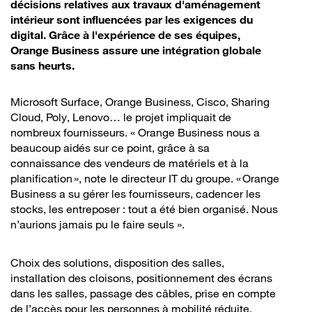
décisions relatives aux travaux d'aménagement
intérieur sont influencées par les exigences du
digital. Grâce à l'expérience de ses équipes,
Orange Business assure une intégration globale
sans heurts.
Microsoft Surface, Orange Business, Cisco, Sharing
Cloud, Poly, Lenovo… le projet impliquait de
nombreux fournisseurs. « Orange Business nous a
beaucoup aidés sur ce point, grâce à sa
connaissance des vendeurs de matériels et à la
planification », note le directeur IT du groupe. « Orange
Business a su gérer les fournisseurs, cadencer les
stocks, les entreposer : tout a été bien organisé. Nous
n’aurions jamais pu le faire seuls ».
Choix des solutions, disposition des salles,
installation des cloisons, positionnement des écrans
dans les salles, passage des câbles, prise en compte
de l’accès pour les personnes à mobilité réduite,