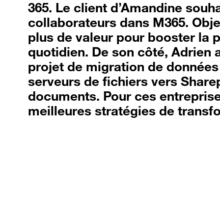
365. Le client d’Amandine souha
collaborateurs dans M365. Object
plus de valeur pour booster la 
quotidien. De son côté, Adrien
projet de migration de données
serveurs de fichiers vers Share
documents. Pour ces entreprise
meilleures stratégies de transf