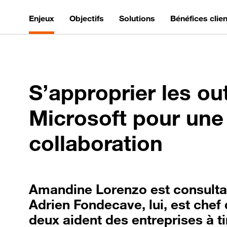
Enjeux
Objectifs
Solutions
Bénéfices clien
S’approprier les out
Microsoft pour une
collaboration
Amandine Lorenzo est consultan
Adrien Fondecave, lui, est chef 
deux aident des entreprises à ti