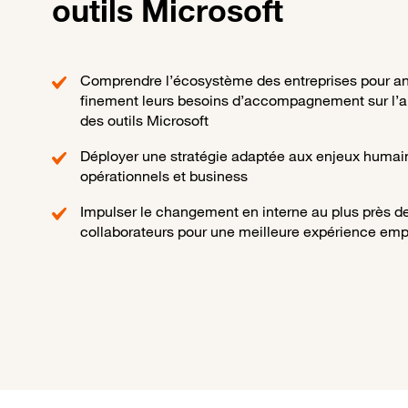
outils Microsoft
Comprendre l’écosystème des entreprises pour an
finement leurs besoins d’accompagnement sur l’a
des outils Microsoft
Déployer une stratégie adaptée aux enjeux humai
opérationnels et business
Impulser le changement en interne au plus près d
collaborateurs pour une meilleure expérience em