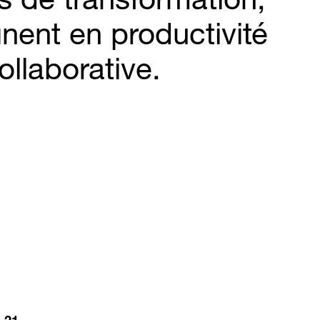
nent en productivité
ollaborative.