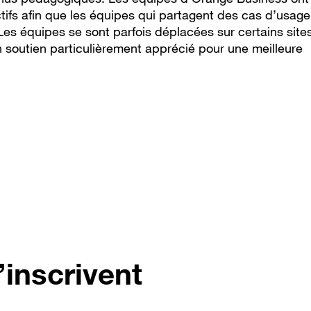
fs afin que les équipes qui partagent des cas d’usage
équipes se sont parfois déplacées sur certains sites
n soutien particulièrement apprécié pour une meilleure
’inscrivent