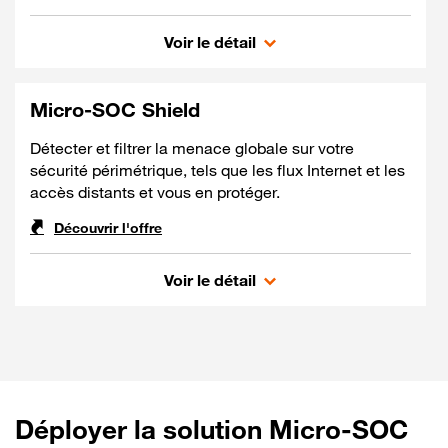
Micro-SOC Mobiles
Voir le détail
Micro-SOC Shield
Détecter et filtrer la menace globale sur votre
sécurité périmétrique, tels que les flux Internet et les
accès distants et vous en protéger.
Découvrir l'offre
Micro-SOC Shield
Voir le détail
Déployer la solution Micro-SOC