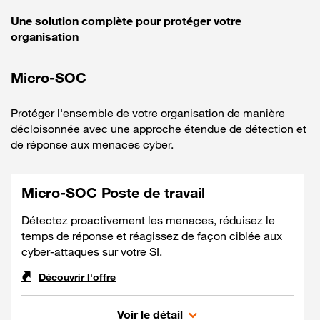
Une solution complète pour protéger votre
organisation
Micro-SOC
Protéger l'ensemble de votre organisation de manière
décloisonnée avec une approche étendue de détection et
de réponse aux menaces cyber.
Micro-SOC Poste de travail
Détectez proactivement les menaces, réduisez le
temps de réponse et réagissez de façon ciblée aux
cyber-attaques sur votre SI.
Découvrir l'offre
Micro-SOC Poste de trava
Voir le détail