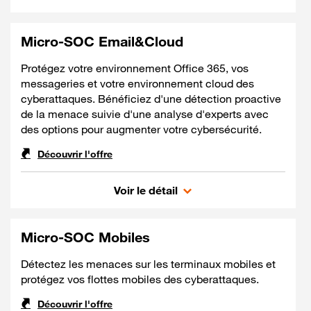
Micro-SOC Email&Cloud
Protégez votre environnement Office 365, vos
messageries et votre environnement cloud des
cyberattaques. Bénéficiez d'une détection proactive
de la menace suivie d'une analyse d'experts avec
des options pour augmenter votre cybersécurité.
Découvrir l'offre
Micro-SOC Email&Cloud
Voir le détail
Micro-SOC Mobiles
Détectez les menaces sur les terminaux mobiles et
protégez vos flottes mobiles des cyberattaques.
Découvrir l'offre