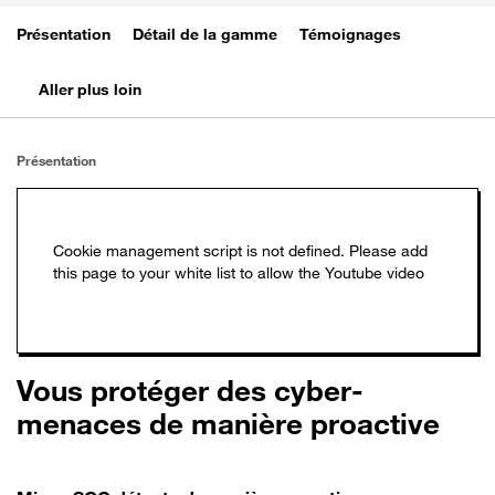
Présentation
Détail de la gamme
Témoignages
Aller plus loin
Présentation
Vous protéger des cyber-
menaces de manière proactive