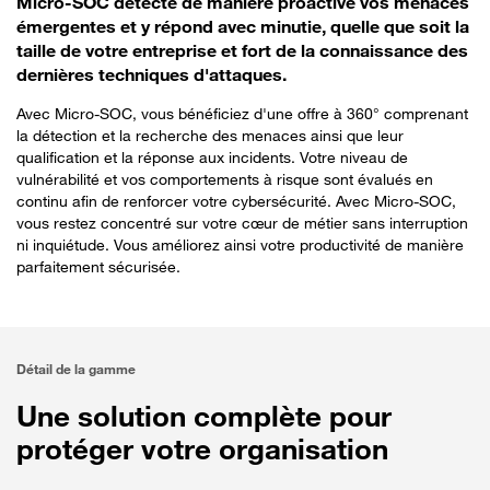
Micro-SOC détecte de manière proactive vos menaces
émergentes et y répond avec minutie, quelle que soit la
taille de votre entreprise et fort de la connaissance des
dernières techniques d'attaques.
Avec Micro-SOC, vous bénéficiez d'une offre à 360° comprenant
la détection et la recherche des menaces ainsi que leur
qualification et la réponse aux incidents. Votre niveau de
vulnérabilité et vos comportements à risque sont évalués en
continu afin de renforcer votre cybersécurité. Avec Micro-SOC,
vous restez concentré sur votre cœur de métier sans interruption
ni inquiétude. Vous améliorez ainsi votre productivité de manière
parfaitement sécurisée.
Détail de la gamme
Une solution complète pour
protéger votre organisation