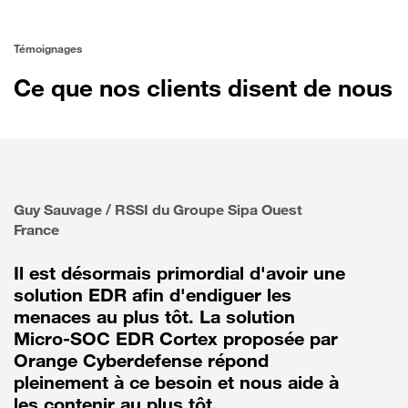
Témoignages
Ce que nos clients disent de nous
Guy Sauvage / RSSI du Groupe Sipa Ouest
France
Il est désormais primordial d'avoir une
solution EDR afin d'endiguer les
menaces au plus tôt. La solution
Micro-SOC EDR Cortex proposée par
Orange Cyberdefense répond
pleinement à ce besoin et nous aide à
les contenir au plus tôt.