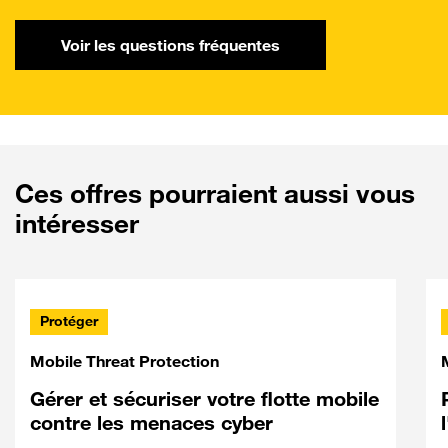
Voir les questions fréquentes
Ces offres pourraient aussi vous
intéresser
Protéger
Mobile Threat Protection
Gérer et sécuriser votre flotte mobile
contre les menaces cyber