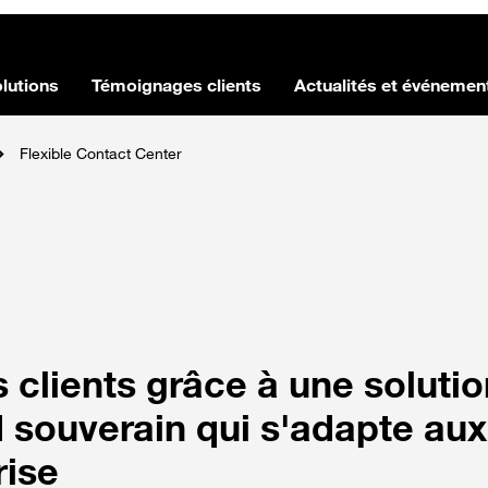
lutions
Témoignages clients
Actualités et événemen
Flexible Contact Center
s clients grâce à une soluti
 souverain qui s'adapte aux
rise