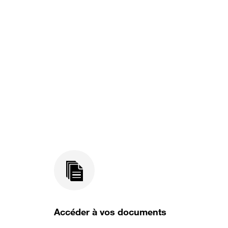
Accéder à vos documents