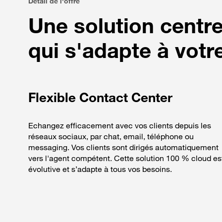
Détail de l'offre
Une solution centr
qui s'adapte à votr
Flexible Contact Center
Echangez efficacement avec vos clients depuis les
réseaux sociaux, par chat, email, téléphone ou
messaging. Vos clients sont dirigés automatiquement
vers l'agent compétent. Cette solution 100 % cloud es
évolutive et s’adapte à tous vos besoins.