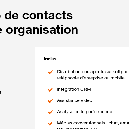
e de contacts
e organisation
Inclus
Distribution des appels sur softpho
téléphonie d'enteprise ou mobile
Intégration CRM
t
Assistance vidéo
Analyse de la performance
Médias conventionnels : chat, emai