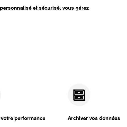
 personnalisé et sécurisé, vous gérez
 votre performance
Archiver vos données