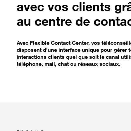
avec vos clients gr
au centre de conta
Avec Flexible Contact Center, vos téléconseill
disposent d’une interface unique pour gérer t
interactions clients quel que soit le canal utili
téléphone, mail, chat ou réseaux sociaux.