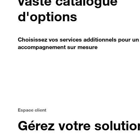
vaste catalogue
d'options
Choisissez vos services additionnels pour un
accompagnement sur mesure
Espace client
Gérez votre solutio