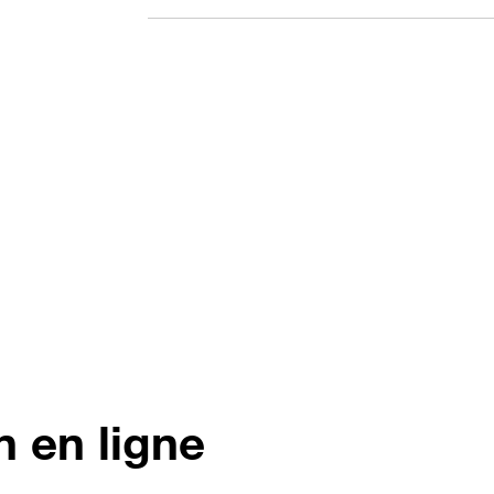
n en ligne