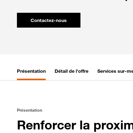
Contactez-nous
Présentation
Détail de l'offre
Services sur-m
Présentation
Renforcer la proxim