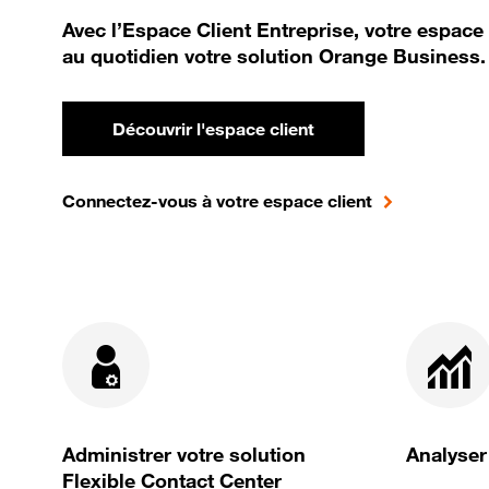
Avec l’Espace Client Entreprise, votre espace
au quotidien votre solution Orange Business.
Découvrir l'espace client
Connectez-vous à votre espace client
Administrer votre solution
Analyser
Flexible Contact Center