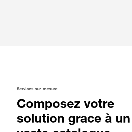
Services sur-mesure
Composez votre
solution grace à un